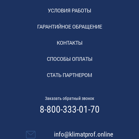
УСЛОВИЯ РАБОТЫ
ГАРАНТИЙНОЕ ОБРАЩЕНИЕ
КОНТАКТЫ
СПОСОБЫ ОПЛАТЫ
СТАТЬ ПАРТНЕРОМ
Заказать обратный звонок
8-800-333-01-70
info@klimatprof.online