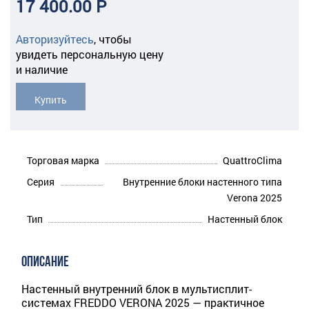
17 400.00 Р
Авторизуйтесь
,
чтобы
увидеть персональную цену
и наличие
Купить
Торговая марка
QuattroClima
Серия
Внутренние блоки настенного типа
Verona 2025
Тип
Настенный блок
ОПИСАНИЕ
Настенный внутренний блок в мультисплит-
системах FREDDO VERONA 2025 — практичное