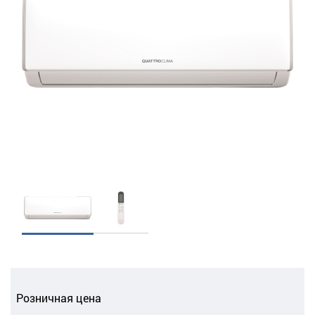
Розничная цена