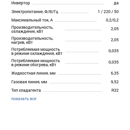
Инвертор
да
Электропитание, Ф/В/Гц
1 / 220 / 50
Максимальный ток, А
0,2/0,2
Производительность,
2,05
охлаждение, кВт
Производительность,
2,05
нагрев, кВт
Потребляемая мощность
0,035
в режиме охлаждения, кВт
Потребляемая мощность
0,035
в режиме обогрева, кВт
Жидкостная линия, мм
6,35
Газовая линия, мм
9,52
Тип хладагента
R32
показать все