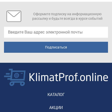
Оформите подписку на информационную
рассылку и будьте всегда в курсе событий
КАТАЛОГ
АКЦИИ