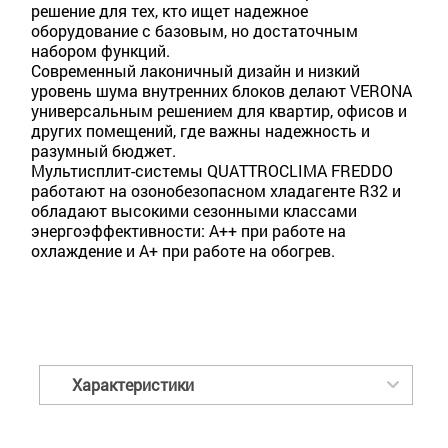
решение для тех, кто ищет надежное
оборудование с базовым, но достаточным
набором функций.
Современный лаконичный дизайн и низкий
уровень шума внутренних блоков делают VERONA
универсальным решением для квартир, офисов и
других помещений, где важны надежность и
разумный бюджет.
Мультисплит-системы QUATTROCLIMA FREDDO
работают на озонобезопасном хладагенте R32 и
обладают высокими сезонными классами
энергоэффективности: А++ при работе на
охлаждение и А+ при работе на обогрев.
Характеристики