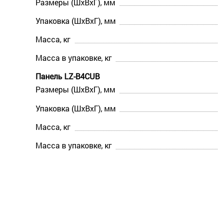
Размеры (ШхВхГ), мм
Упаковка (ШхВхГ), мм
Масса, кг
Масса в упаковке, кг
Панель LZ-B4CUB
Размеры (ШхВхГ), мм
Упаковка (ШхВхГ), мм
Масса, кг
Масса в упаковке, кг