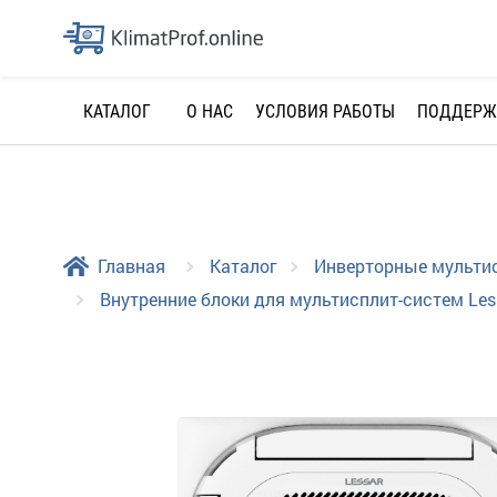
О НАС
УСЛОВИЯ РАБОТЫ
ПОДДЕРЖ
КАТАЛОГ
Главная
Каталог
Инверторные мульти
Внутренние блоки для мультисплит-систем Les