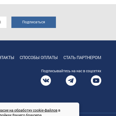
НТАКТЫ
СПОСОБЫ ОПЛАТЫ
СТАТЬ ПАРТНЕРОМ
Подписывайтесь на нас в соцсетях
ласие на обработку cookie-файлов
в
тройках Вашего браузера.