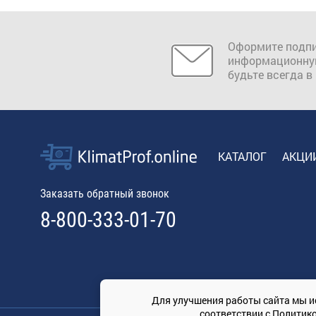
Оформите подпи
информационну
будьте всегда в
КАТАЛОГ
АКЦИ
Заказать обратный звонок
8-800-333-01-70
Для улучшения работы сайта мы и
соответствии с
Политик