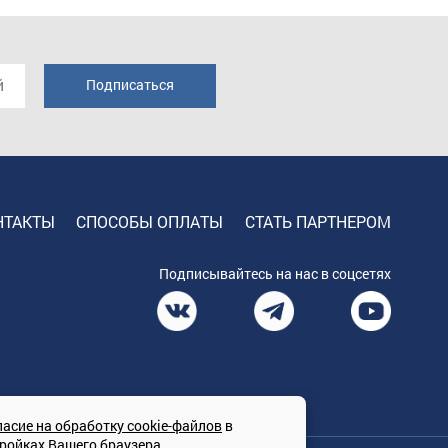
НТАКТЫ
СПОСОБЫ ОПЛАТЫ
СТАТЬ ПАРТНЕРОМ
Подписывайтесь на нас в соцсетях
ласие на обработку cookie-файлов
в
тройках Вашего браузера.