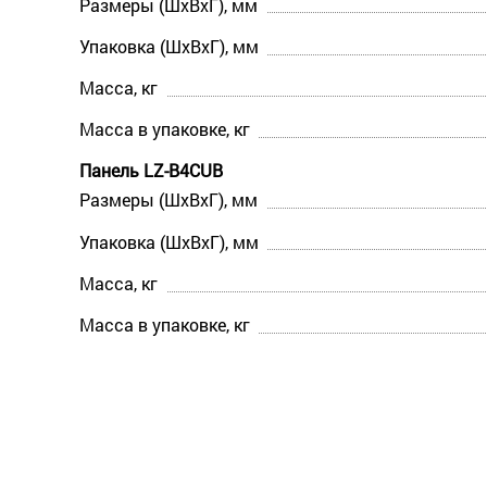
Размеры (ШхВхГ), мм
Упаковка (ШхВхГ), мм
Масса, кг
Масса в упаковке, кг
Панель LZ-B4CUB
Размеры (ШхВхГ), мм
Упаковка (ШхВхГ), мм
Масса, кг
Масса в упаковке, кг