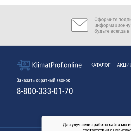
Оформите подпи
информационну
будьте всегда в
КАТАЛОГ
АКЦИ
Заказать обратный звонок
8-800-333-01-70
Для улучшения работы сайта мы и
соответствии с
Политик