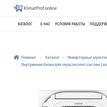
О НАС
УСЛОВИЯ РАБОТЫ
ПОДДЕРЖ
КАТАЛОГ
Главная
Каталог
Инверторные мульти
Внутренние блоки для мультисплит-систем Les