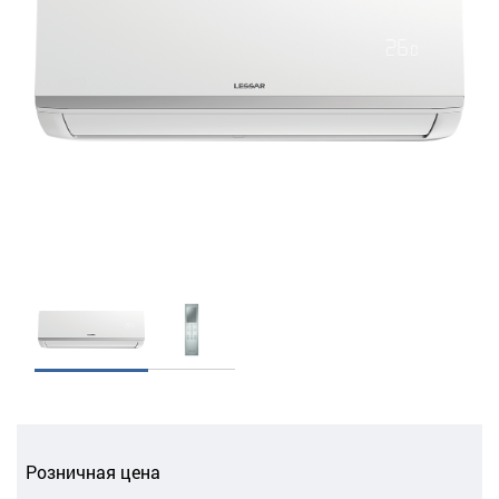
Розничная цена