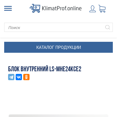
БЛОК ВНУТРЕННИЙ LS-MHE24KCE2