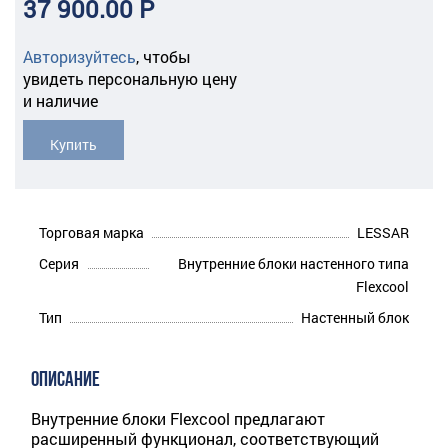
37 900.00 Р
Авторизуйтесь
,
чтобы
увидеть персональную цену
и наличие
Купить
Торговая марка
LESSAR
Серия
Внутренние блоки настенного типа
Flexcool
Тип
Настенный блок
ОПИСАНИЕ
Внутренние блоки Flexcool предлагают
расширенный функционал, соответствующий