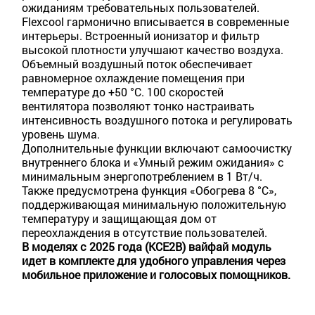
ожиданиям требовательных пользователей.
Flexcool гармонично вписывается в современные
интерьеры. Встроенный ионизатор и фильтр
высокой плотности улучшают качество воздуха.
Объемный воздушный поток обеспечивает
равномерное охлаждение помещения при
температуре до +50 °C. 100 скоростей
вентилятора позволяют тонко настраивать
интенсивность воздушного потока и регулировать
уровень шума.
Дополнительные функции включают самоочистку
внутреннего блока и «Умный режим ожидания» с
минимальным энергопотреблением в 1 Вт/ч.
Также предусмотрена функция «Обогрева 8 °C»,
поддерживающая минимальную положительную
температуру и защищающая дом от
переохлаждения в отсутствие пользователей.
В моделях c 2025 года (KCE2B) вайфай модуль
идет в комплекте для удобного управления через
мобильное приложение и голосовых помощников.