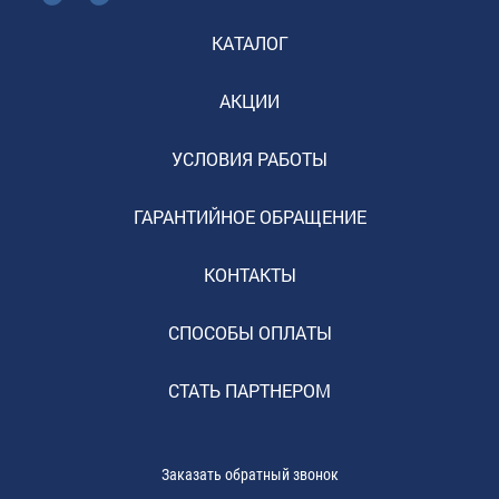
КАТАЛОГ
АКЦИИ
УСЛОВИЯ РАБОТЫ
ГАРАНТИЙНОЕ ОБРАЩЕНИЕ
КОНТАКТЫ
СПОСОБЫ ОПЛАТЫ
СТАТЬ ПАРТНЕРОМ
Заказать обратный звонок