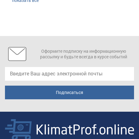
показать все
Оформите подписку на информационную
рассылку и будьте всегда в курсе событий