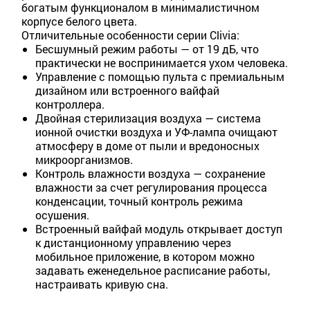
богатым функционалом в минималистичном
корпусе белого цвета.
Отличительные особенности серии Clivia:
Бесшумный режим работы — от 19 дБ, что
практически не воспринимается ухом человека.
Управление с помощью пульта с премиальным
дизайном или встроенного вайфай
контроллера.
Двойная стерилизация воздуха — система
ионной очистки воздуха и УФ-лампа очищают
атмосферу в доме от пыли и вредоносных
микроорганизмов.
Контроль влажности воздуха — сохранение
влажности за счет регулирования процесса
конденсации, точный контроль режима
осушения.
Встроенный вайфай модуль открывает доступ
к дистанционному управлению через
мобильное приложение, в котором можно
задавать еженедельное расписание работы,
настраивать кривую сна.