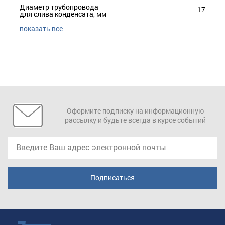
Диаметр трубопровода
17
для слива конденсата, мм
показать все
Оформите подписку на информационную
рассылку и будьте всегда в курсе событий