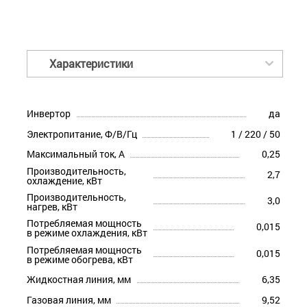
Характеристики
Инвертор
да
Электропитание, Ф/В/Гц
1 / 220 / 50
Максимальный ток, А
0,25
Производительность,
2,7
охлаждение, кВт
Производительность,
3,0
нагрев, кВт
Потребляемая мощность
0,015
в режиме охлаждения, кВт
Потребляемая мощность
0,015
в режиме обогрева, кВт
Жидкостная линия, мм
6,35
Газовая линия, мм
9,52