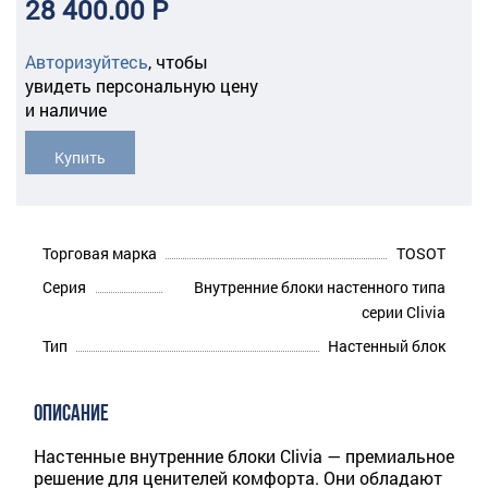
28 400.00 Р
Авторизуйтесь
,
чтобы
увидеть персональную цену
и наличие
Купить
Торговая марка
TOSOT
Серия
Внутренние блоки настенного типа
серии Clivia
Тип
Настенный блок
ОПИСАНИЕ
Настенные внутренние блоки Clivia — премиальное
решение для ценителей комфорта. Они обладают