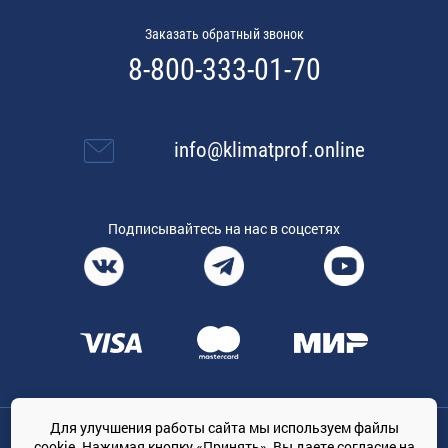
Заказать обратный звонок
8-800-333-01-70
info@klimatprof.online
Подписывайтесь на нас в соцсетях
Для улучшения работы сайта мы используем файлы
Общество с ограниченной ответственностью «ТРЕЙДКОН», ОГРН:
cookie. Нажимая кнопку «Принять», Вы даете
согласие на