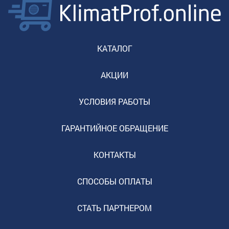
КАТАЛОГ
АКЦИИ
УСЛОВИЯ РАБОТЫ
ГАРАНТИЙНОЕ ОБРАЩЕНИЕ
КОНТАКТЫ
СПОСОБЫ ОПЛАТЫ
СТАТЬ ПАРТНЕРОМ