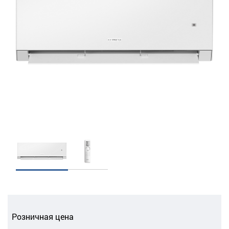
Розничная цена