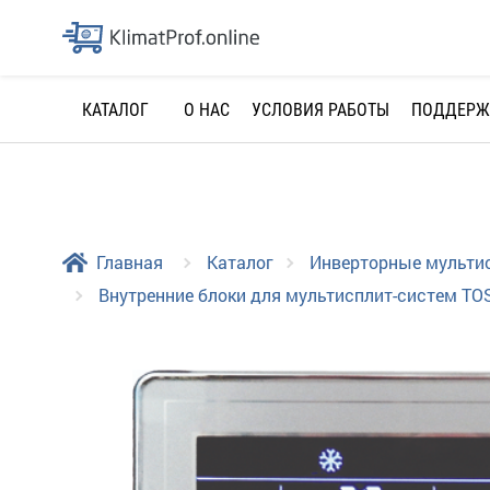
О НАС
УСЛОВИЯ РАБОТЫ
ПОДДЕРЖ
КАТАЛОГ
Главная
Каталог
Инверторные мульти
Внутренние блоки для мультисплит-систем TO