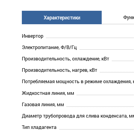
Фун
Характеристики
Инвертор
Электропитание, Ф/В/Гц
Производительность, охлаждение, кВт
Производительность, нагрев, кВт
Потребляемая мощность в режиме охлаждения, 
Жидкостная линия, мм
Газовая линия, мм
Диаметр трубопровода для слива конденсата, м
Тип хладагента