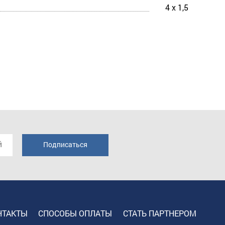
4 х 1,5
НТАКТЫ
СПОСОБЫ ОПЛАТЫ
СТАТЬ ПАРТНЕРОМ