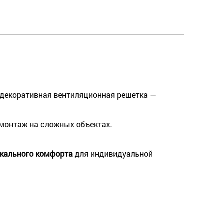
 декоративная вентиляционная решетка —
монтаж на сложных объектах.
кального комфорта
для индивидуальной