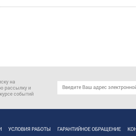
ску на
ю рассылку и
 курсе событий
И
УСЛОВИЯ РАБОТЫ
ГАРАНТИЙНОЕ ОБРАЩЕНИЕ
КО