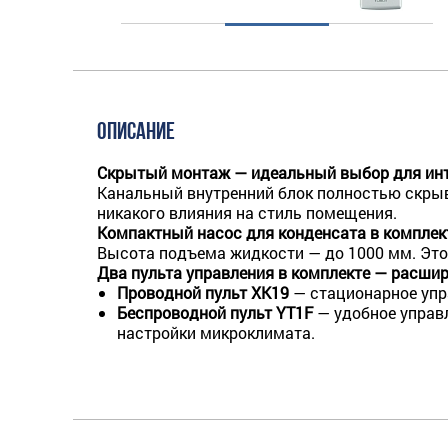
ОПИСАНИЕ
Скрытый монтаж — идеальный выбор для инт
Канальный внутренний блок полностью скрыв
никакого влияния на стиль помещения.
Компактный насос для конденсата в комплек
Высота подъема жидкости — до 1000 мм. Это
Два пульта управления в комплекте — расш
Проводной пульт XK19
— стационарное упр
Беспроводной пульт YT1F
— удобное управ
настройки микроклимата.