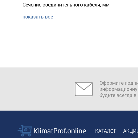
Сечение соединительного кабеля, мм
показать все
Оформите подпи
информационну
будьте всегда в
КАТАЛОГ
АКЦИ