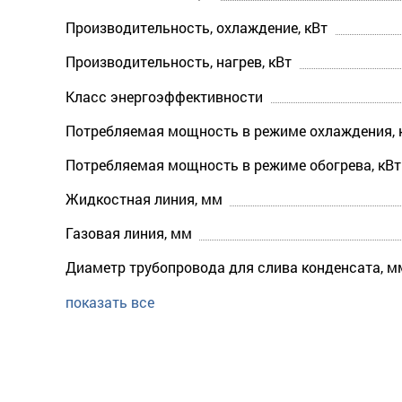
Производительность, охлаждение, кВт
Производительность, нагрев, кВт
Класс энергоэффективности
Потребляемая мощность в режиме охлаждения, 
Потребляемая мощность в режиме обогрева, кВт
Жидкостная линия, мм
Газовая линия, мм
Диаметр трубопровода для слива конденсата, м
показать все