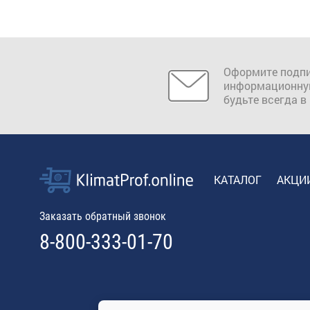
Оформите подпи
информационну
будьте всегда в
КАТАЛОГ
АКЦИ
Заказать обратный звонок
8-800-333-01-70