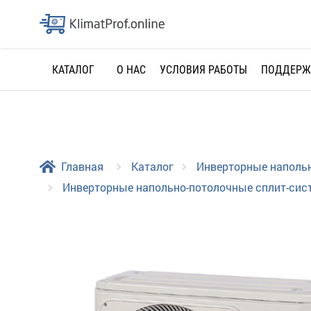
О НАС
УСЛОВИЯ РАБОТЫ
ПОДДЕРЖ
КАТАЛОГ
Главная
Каталог
Инверторные наполь
Инверторные напольно-потолочные сплит-сис