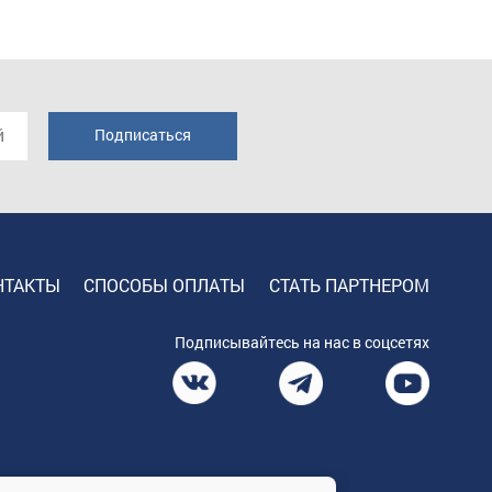
НТАКТЫ
СПОСОБЫ ОПЛАТЫ
СТАТЬ ПАРТНЕРОМ
Подписывайтесь на нас в соцсетях