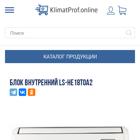
БЛОК ВНУТРЕННИЙ LS-HE18TOA2