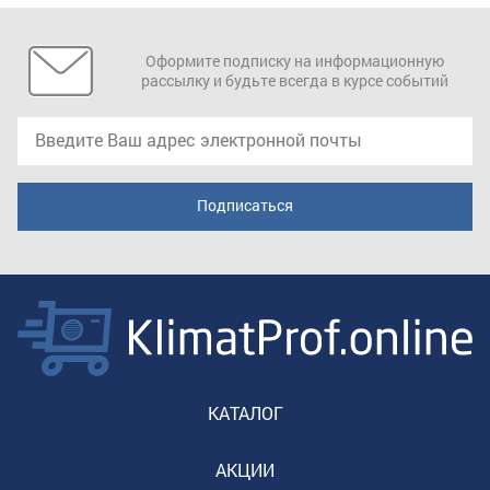
Оформите подписку на информационную
рассылку и будьте всегда в курсе событий
КАТАЛОГ
АКЦИИ