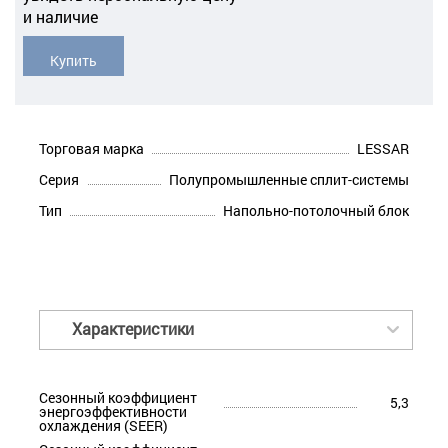
и наличие
Купить
Торговая марка
LESSAR
Серия
Полупромышленные сплит-системы
Тип
Напольно-потолочный блок
Характеристики
Сезонный коэффициент
5,3
энергоэффективности
охлаждения (SEER)