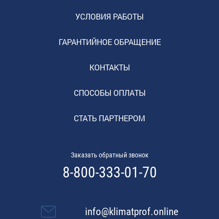
УСЛОВИЯ РАБОТЫ
ГАРАНТИЙНОЕ ОБРАЩЕНИЕ
КОНТАКТЫ
СПОСОБЫ ОПЛАТЫ
СТАТЬ ПАРТНЕРОМ
Заказать обратный звонок
8-800-333-01-70
info@klimatprof.online