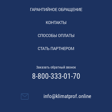
ГАРАНТИЙНОЕ ОБРАЩЕНИЕ
КОНТАКТЫ
СПОСОБЫ ОПЛАТЫ
СТАТЬ ПАРТНЕРОМ
Заказать обратный звонок
8-800-333-01-70
info@klimatprof.online