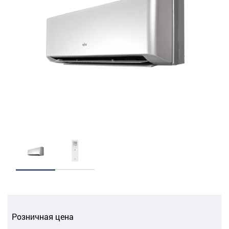
Розничная цена