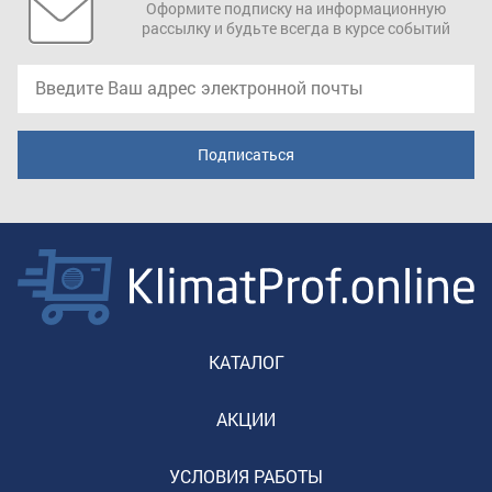
Оформите подписку на информационную
рассылку и будьте всегда в курсе событий
КАТАЛОГ
АКЦИИ
УСЛОВИЯ РАБОТЫ