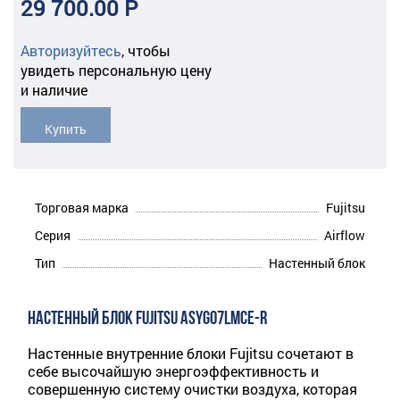
29 700.00 Р
Авторизуйтесь
,
чтобы
увидеть персональную цену
и наличие
Купить
Торговая марка
Fujitsu
Серия
Airflow
Тип
Настенный блок
НАСТЕННЫЙ БЛОК FUJITSU ASYG07LMCE-R
Настенные внутренние блоки Fujitsu сочетают в
себе высочайшую энергоэффективность и
совершенную систему очистки воздуха, которая