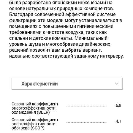
была разработана японскими инженерами на
основе натуральных природных компонентов.
Благодаря современной эффективной системе
фильтрации эти модели могут устанавливаться в
помещениях с повышенными гигиеническими
требованиями к чистоте воздуха, таких как
спальни и детские комнаты. Минимальный
уровень шума и многообразие дизайнерских
решений позволит вам выбрать вариант,
идеально соответствующий заданному интерьеру.
Характеристики
Сезонный коэффициент
6,8
энергоэффективности
охлаждения (SEER)
Сезонный коэффициент
4,1
энергоэффективности
обогрева (SCOP)