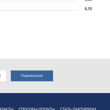
6,35
НТАКТЫ
СПОСОБЫ ОПЛАТЫ
СТАТЬ ПАРТНЕРОМ