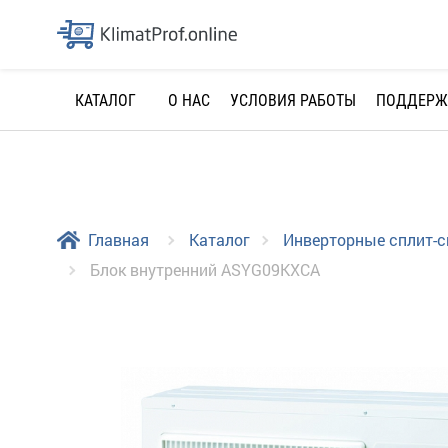
О НАС
УСЛОВИЯ РАБОТЫ
ПОДДЕРЖ
КАТАЛОГ
Главная
Каталог
Инверторные сплит-
Блок внутренний ASYG09KXCA