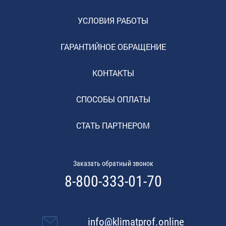
УСЛОВИЯ РАБОТЫ
ГАРАНТИЙНОЕ ОБРАЩЕНИЕ
КОНТАКТЫ
СПОСОБЫ ОПЛАТЫ
СТАТЬ ПАРТНЕРОМ
Заказать обратный звонок
8-800-333-01-70
info@klimatprof.online