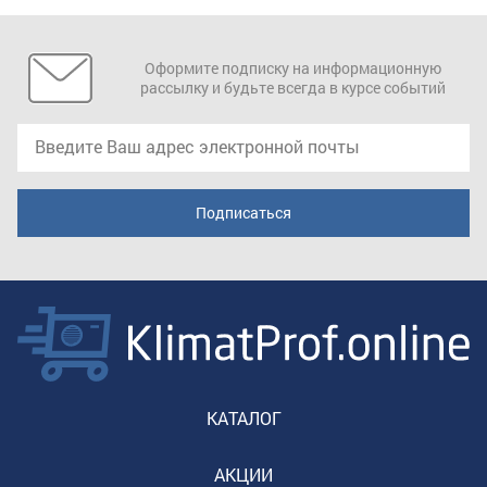
Оформите подписку на информационную
рассылку и будьте всегда в курсе событий
КАТАЛОГ
АКЦИИ