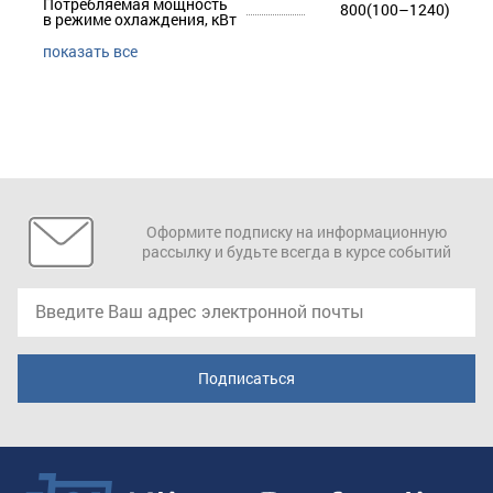
Потребляемая мощность
800(100–1240)
в режиме охлаждения, кВт
показать все
Оформите подписку на информационную
рассылку и будьте всегда в курсе событий