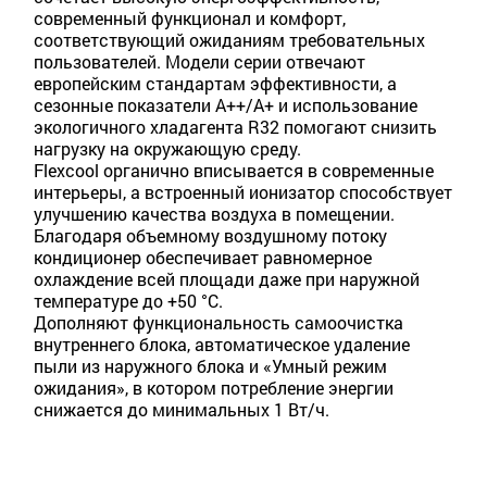
современный функционал и комфорт,
соответствующий ожиданиям требовательных
пользователей. Модели серии отвечают
европейским стандартам эффективности, а
сезонные показатели A++/A+ и использование
экологичного хладагента R32 помогают снизить
нагрузку на окружающую среду.
Flexcool органично вписывается в современные
интерьеры, а встроенный ионизатор способствует
улучшению качества воздуха в помещении.
Благодаря объемному воздушному потоку
кондиционер обеспечивает равномерное
охлаждение всей площади даже при наружной
температуре до +50 °C.
Дополняют функциональность самоочистка
внутреннего блока, автоматическое удаление
пыли из наружного блока и «Умный режим
ожидания», в котором потребление энергии
снижается до минимальных 1 Вт/ч.