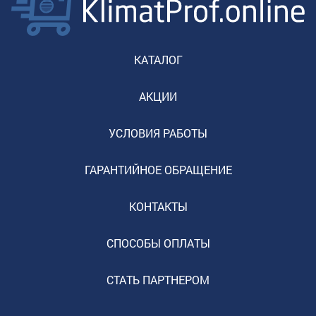
КАТАЛОГ
АКЦИИ
УСЛОВИЯ РАБОТЫ
ГАРАНТИЙНОЕ ОБРАЩЕНИЕ
КОНТАКТЫ
СПОСОБЫ ОПЛАТЫ
СТАТЬ ПАРТНЕРОМ