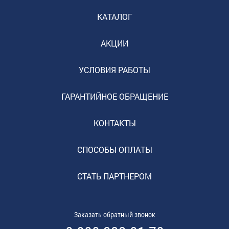
КАТАЛОГ
АКЦИИ
УСЛОВИЯ РАБОТЫ
ГАРАНТИЙНОЕ ОБРАЩЕНИЕ
КОНТАКТЫ
СПОСОБЫ ОПЛАТЫ
СТАТЬ ПАРТНЕРОМ
Заказать обратный звонок