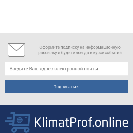
Оформите подписку на информационную
рассылку и будьте всегда в курсе событий