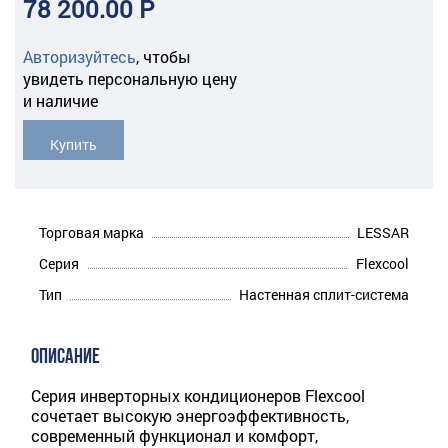
78 200.00 Р
Авторизуйтесь
,
чтобы
увидеть персональную цену
и наличие
Купить
Торговая марка
LESSAR
Серия
Flexcool
Тип
Настенная сплит-система
ОПИСАНИЕ
Серия инверторных кондиционеров Flexcool
сочетает высокую энергоэффективность,
современный функционал и комфорт,