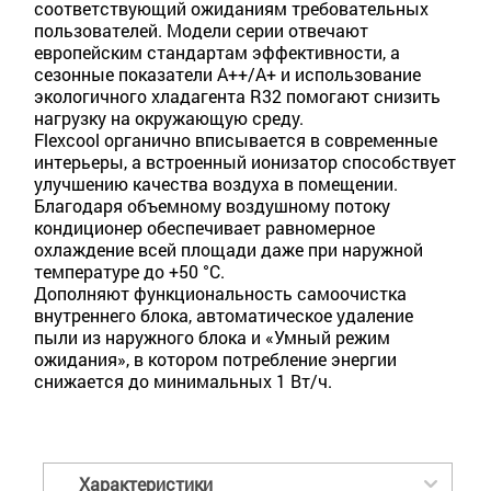
соответствующий ожиданиям требовательных
пользователей. Модели серии отвечают
европейским стандартам эффективности, а
сезонные показатели A++/A+ и использование
экологичного хладагента R32 помогают снизить
нагрузку на окружающую среду.
Flexcool органично вписывается в современные
интерьеры, а встроенный ионизатор способствует
улучшению качества воздуха в помещении.
Благодаря объемному воздушному потоку
кондиционер обеспечивает равномерное
охлаждение всей площади даже при наружной
температуре до +50 °C.
Дополняют функциональность самоочистка
внутреннего блока, автоматическое удаление
пыли из наружного блока и «Умный режим
ожидания», в котором потребление энергии
снижается до минимальных 1 Вт/ч.
Характеристики