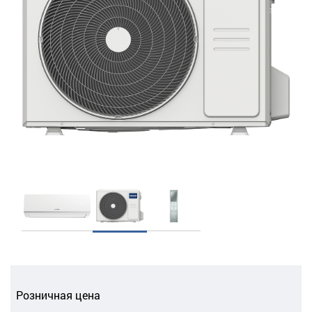
Розничная цена