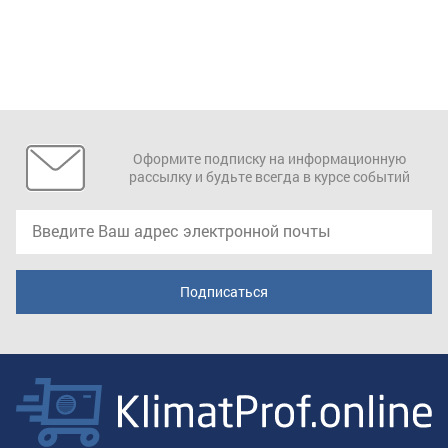
Оформите подписку на информационную
рассылку и будьте всегда в курсе событий