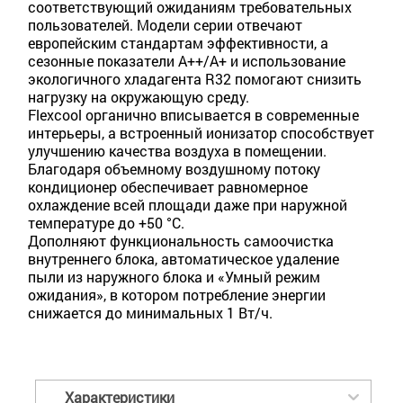
соответствующий ожиданиям требовательных
пользователей. Модели серии отвечают
европейским стандартам эффективности, а
сезонные показатели A++/A+ и использование
экологичного хладагента R32 помогают снизить
нагрузку на окружающую среду.
Flexcool органично вписывается в современные
интерьеры, а встроенный ионизатор способствует
улучшению качества воздуха в помещении.
Благодаря объемному воздушному потоку
кондиционер обеспечивает равномерное
охлаждение всей площади даже при наружной
температуре до +50 °C.
Дополняют функциональность самоочистка
внутреннего блока, автоматическое удаление
пыли из наружного блока и «Умный режим
ожидания», в котором потребление энергии
снижается до минимальных 1 Вт/ч.
Характеристики