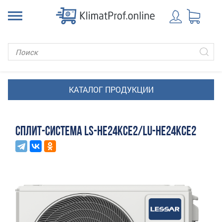
СПЛИТ-СИСТЕМА LS-HE24KCE2/LU-HE24KCE2