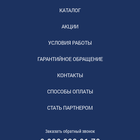
КАТАЛОГ
АКЦИИ
УСЛОВИЯ РАБОТЫ
ГАРАНТИЙНОЕ ОБРАЩЕНИЕ
КОНТАКТЫ
СПОСОБЫ ОПЛАТЫ
СТАТЬ ПАРТНЕРОМ
Заказать обратный звонок