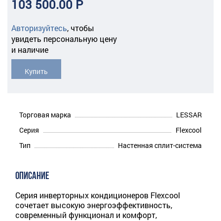
103 500.00 Р
Авторизуйтесь
,
чтобы
увидеть персональную цену
и наличие
Купить
Торговая марка
LESSAR
Серия
Flexcool
Тип
Настенная сплит-система
ОПИСАНИЕ
Серия инверторных кондиционеров Flexcool
сочетает высокую энергоэффективность,
современный функционал и комфорт,