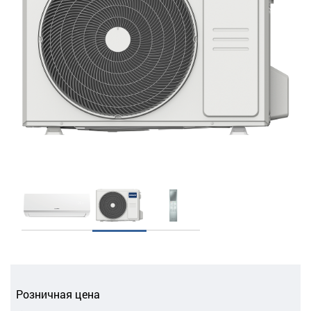
Розничная цена