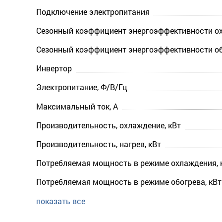
Подключение электропитания
Сезонный коэффициент энергоэффективности ох
Сезонный коэффициент энергоэффективности об
Инвертор
Электропитание, Ф/В/Гц
Максимальный ток, А
Производительность, охлаждение, кВт
Производительность, нагрев, кВт
Потребляемая мощность в режиме охлаждения, 
Потребляемая мощность в режиме обогрева, кВт
показать все