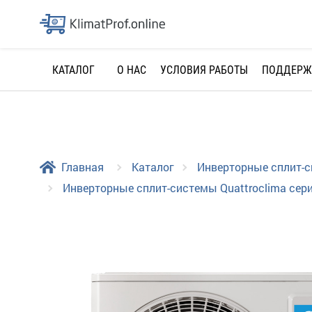
О НАС
УСЛОВИЯ РАБОТЫ
ПОДДЕРЖ
КАТАЛОГ
Главная
Каталог
Инверторные сплит-
Инверторные сплит-системы Quattroclima сери