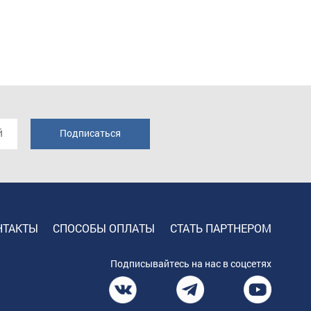
НТАКТЫ
СПОСОБЫ ОПЛАТЫ
СТАТЬ ПАРТНЕРОМ
Подписывайтесь на нас в соцсетях