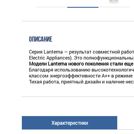
ОПИСАНИЕ
Серия Lanterna — результат совместной рабо
Electric Appliances). Это полнофункциональ
Модели Lanterna нового поколения стали еще
Благодаря использованию высокотехнологич
классом энергоэффективности A++ в режиме 
Тихая работа, приятный дизайн и наличие н
Характеристики