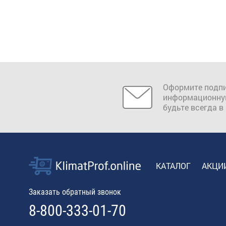
Оформите подпи
информационну
будьте всегда в
КАТАЛОГ
АКЦИ
Заказать обратный звонок
8-800-333-01-70