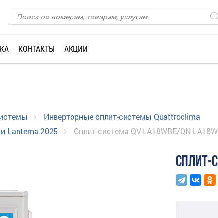
КА
КОНТАКТЫ
АКЦИИ
системы
Инверторные сплит-системы Quattroclima
и Lanterna 2025
Сплит-система QV-LA18WBE/QN-LA18
СПЛИТ-