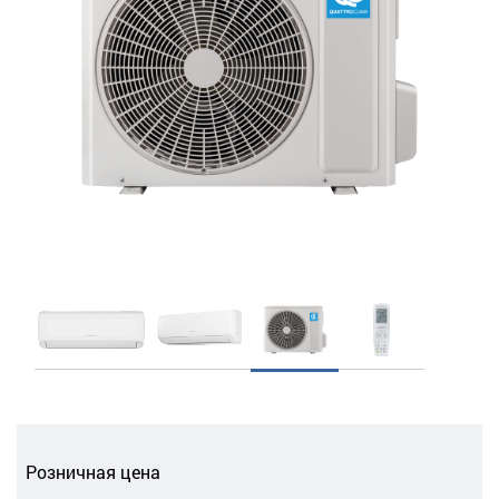
Розничная цена