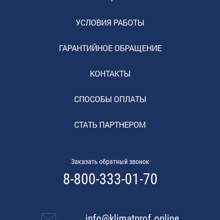
УСЛОВИЯ РАБОТЫ
ГАРАНТИЙНОЕ ОБРАЩЕНИЕ
КОНТАКТЫ
СПОСОБЫ ОПЛАТЫ
СТАТЬ ПАРТНЕРОМ
Заказать обратный звонок
8-800-333-01-70
info@klimatprof.online