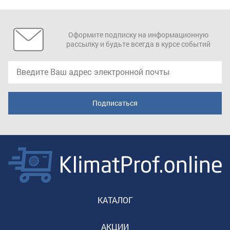
Оформите подписку на информационную
рассылку и будьте всегда в курсе событий
КАТАЛОГ
АКЦИИ