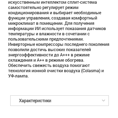
искусственным интеллектом сплит-система
самостоятельно регулирует режим
кондиционирования и выбирает необходимые
функции управления, создавая комфортный
микроклимат в помещении. Для получения
информации ИИ использует показания датчиков
температуры и влажности в сочетании с
пользовательскими предпочтениями.
Инверторные компрессоры последнего поколения
позволили достичь высоких показателей
энергоэффективности до А+++ в режиме
охлаждения и А++ в режиме обогрева.
Обеспечить свежесть воздуха помогают
технология ионной очистки воздуха (Colasma) и
УФ-лампа.
Характеристики