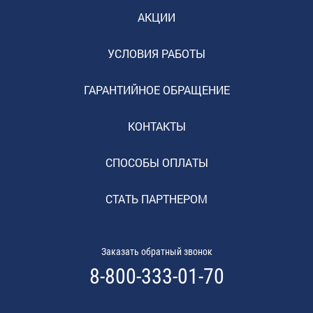
АКЦИИ
УСЛОВИЯ РАБОТЫ
ГАРАНТИЙНОЕ ОБРАЩЕНИЕ
КОНТАКТЫ
СПОСОБЫ ОПЛАТЫ
СТАТЬ ПАРТНЕРОМ
Заказать обратный звонок
8-800-333-01-70