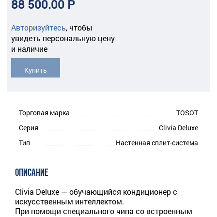
88 500.00 Р
Авторизуйтесь
,
чтобы
увидеть персональную цену
и наличие
Купить
Торговая марка
TOSOT
Серия
Clivia Deluxe
Тип
Настенная сплит-система
ОПИСАНИЕ
Clivia Deluxe — обучающийся кондиционер с
искусственным интеллектом.
При помощи специального чипа со встроенным