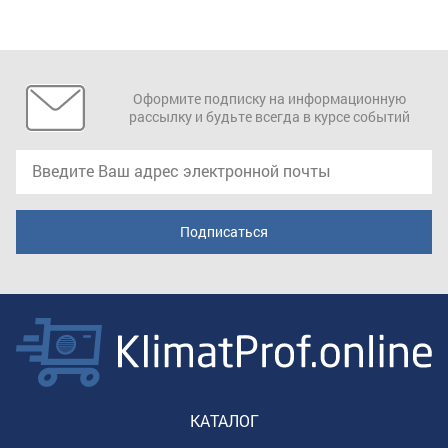
Оформите подписку на информационную
рассылку и будьте всегда в курсе событий
КАТАЛОГ