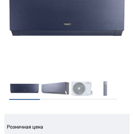
Розничная цена