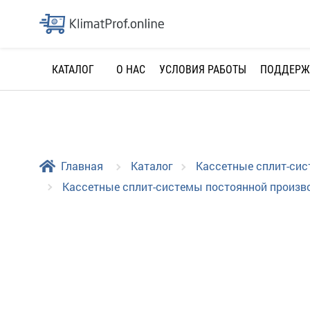
О НАС
УСЛОВИЯ РАБОТЫ
ПОДДЕРЖ
КАТАЛОГ
Главная
Каталог
Кассетные сплит-си
Кассетные сплит-системы постоянной произво