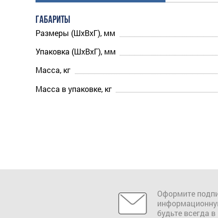
ГАБАРИТЫ
Размеры (ШхВхГ), мм
Упаковка (ШхВхГ), мм
Масса, кг
Масса в упаковке, кг
Оформите подпи
информационну
будьте всегда в