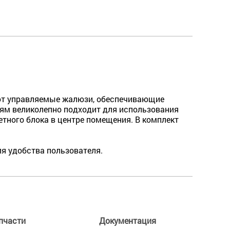
ют управляемые жалюзи, обеспечивающие
ям великолепно подходит для использования
тного блока в центре помещения. В комплект
ля удобства пользователя.
пчасти
Документация