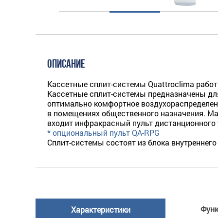
ОПИСАНИЕ
Кассетные сплит-системы Quattroclima работ
Кассетные сплит-системы предназначены дл
оптимально комфортное воздухораспределени
в помещениях общественного назначения. Ма
входит инфракрасный пульт дистанционного 
* опциональный пульт QA-RPG
Сплит-системы состоят из блока внутреннего
Фун
Характеристики