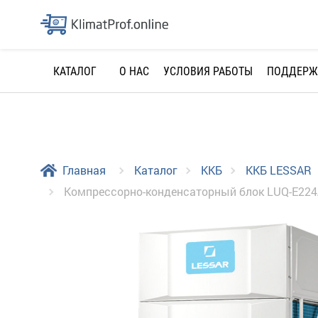
О НАС
УСЛОВИЯ РАБОТЫ
ПОДДЕРЖ
КАТАЛОГ
Главная
Каталог
ККБ
ККБ LESSAR
Компрессорно-конденсаторный блок LUQ-E22