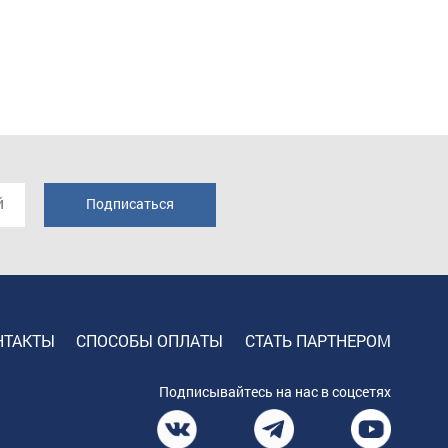
НТАКТЫ
СПОСОБЫ ОПЛАТЫ
СТАТЬ ПАРТНЕРОМ
Подписывайтесь на нас в соцсетях