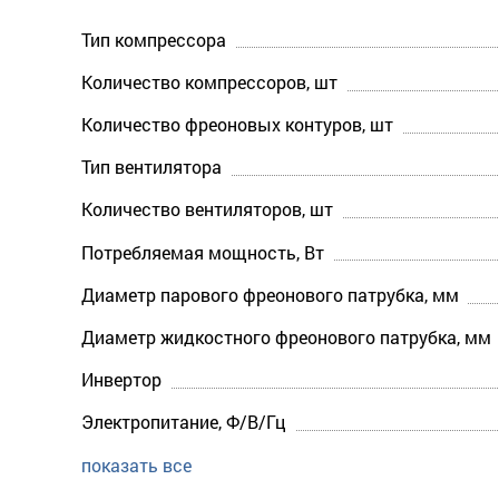
Тип компрессора
Количество компрессоров, шт
Количество фреоновых контуров, шт
Тип вентилятора
Количество вентиляторов, шт
Потребляемая мощность, Вт
Диаметр парового фреонового патрубка, мм
Диаметр жидкостного фреонового патрубка, мм
Инвертор
Электропитание, Ф/В/Гц
показать все