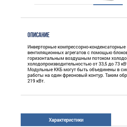
ОПИСАНИЕ
Инверторные компрессорно-конденсаторные 
вентиляционных агрегатов с помощью блоков
горизонтальным воздушным потоком холодоп
холодопроизводительностью от 33,5 до 73 кВ
Модульные ККБ могут быть объединены в сист
работы на один фреоновый контур. Таким об
219 кВт.
Характеристики