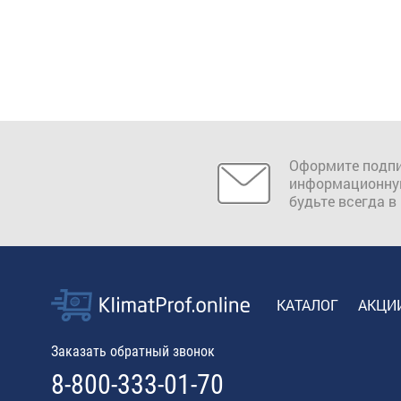
Оформите подпи
информационну
будьте всегда в
КАТАЛОГ
АКЦИ
Заказать обратный звонок
8-800-333-01-70