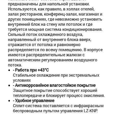
предназначены для напольной установки.
Используются, как правило, в холлах отелей,
залах ресторанов, конференц-залах, магазинах и
других помещениях, где невозможно установить
внутренний блок на стену или потолок и где
требуется мощная система кондиционирования.
Сильный поток охлажденного воздуха,
направленный от внутреннего блока вверх,
отражается от потолка и равномерно
распределяется по всему помещению. В корпусе
имеются распределительные жалюзи с
автоматическим регулированием воздушного
потока.
- Работа при +43°C
Стабильное охлаждение при экстремальных
условиях
- Антикоррозийное влагостойкое покрытие
Защитное покрытие способствует хорошей
теплопередаче и блокирует процесс окисления.
- Удобное управление
Сплит-система поставляется с инфракрасным
беспроводным пультом управления LZ-KNP.