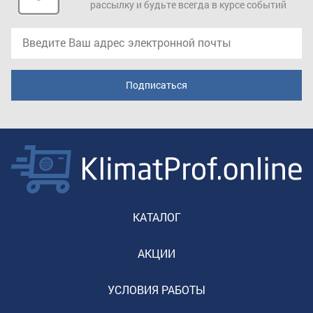
рассылку и будьте всегда в курсе событий
КАТАЛОГ
АКЦИИ
УСЛОВИЯ РАБОТЫ