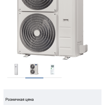
Розничная цена