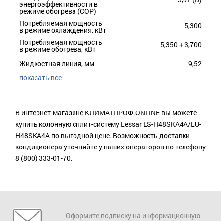
энергоэффективности в
режиме обогрева (COP)
Потребляемая мощность
5,300
в режиме охлаждения, кВт
Потребляемая мощность
5,350 + 3,700
в режиме обогрева, кВт
Жидкостная линия, мм
9,52
показать все
В интернет-магазине КЛИМАТПРОФ.ONLINE вы можете
купить колонную сплит-систему Lessar LS-H48SKA4A/LU-
H48SKA4A по выгодной цене. Возможность доставки
кондиционера уточняйте у наших операторов по телефону
8 (800) 333-01-70.
Оформите подписку на информационную