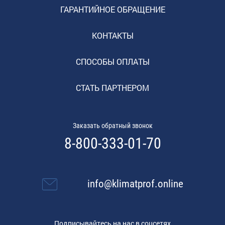
ГАРАНТИЙНОЕ ОБРАЩЕНИЕ
КОНТАКТЫ
СПОСОБЫ ОПЛАТЫ
СТАТЬ ПАРТНЕРОМ
Заказать обратный звонок
8-800-333-01-70
info@klimatprof.online
Подписывайтесь на нас в соцсетях