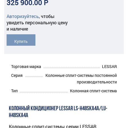
325 900.00 Р
Авторизуйтесь
,
чтобы
увидеть персональную цену
и наличие
Купить
Торговая марка
LESSAR
Серия
Колонные сплит-системы постоянной
производительности
Тип
Колонная сплит-система
КОЛОННЫЙ КОНДИЦИОНЕР LESSAR LS-H48SKA4A/LU-
H48SKA4A
Колонные сплит-системы серии LESSAR