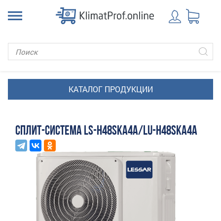
СПЛИТ-СИСТЕМА LS-H48SKA4A/LU-H48SKA4A