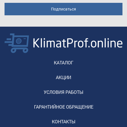
КАТАЛОГ
АКЦИИ
УСЛОВИЯ РАБОТЫ
ГАРАНТИЙНОЕ ОБРАЩЕНИЕ
КОНТАКТЫ