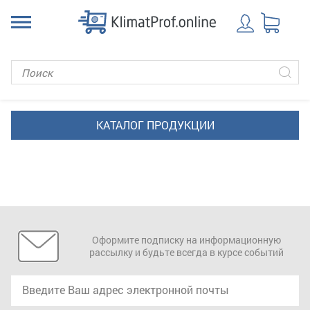
Оформите подписку на информационную
рассылку и будьте всегда в курсе событий