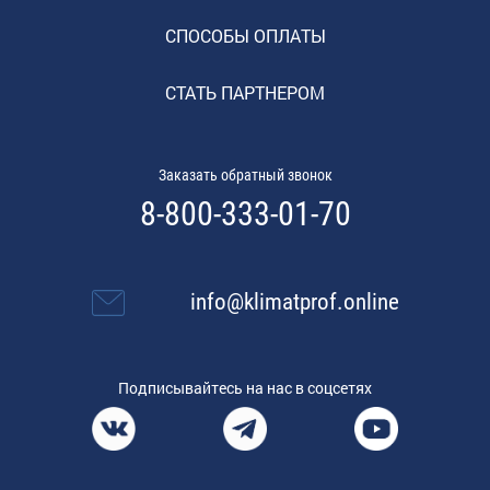
СПОСОБЫ ОПЛАТЫ
СТАТЬ ПАРТНЕРОМ
Заказать обратный звонок
8-800-333-01-70
info@klimatprof.online
Подписывайтесь на нас в соцсетях