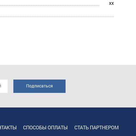
xx
НТАКТЫ
СПОСОБЫ ОПЛАТЫ
СТАТЬ ПАРТНЕРОМ