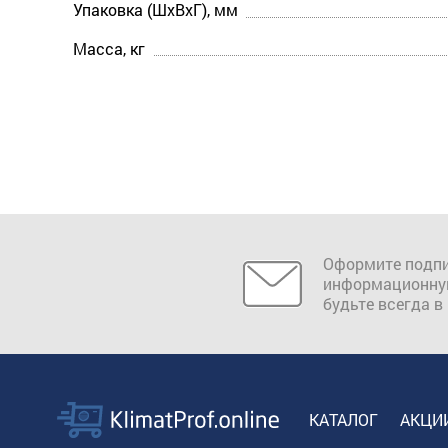
Упаковка (ШхВхГ), мм
Масса, кг
Оформите подпи
информационну
будьте всегда в
КАТАЛОГ
АКЦИ