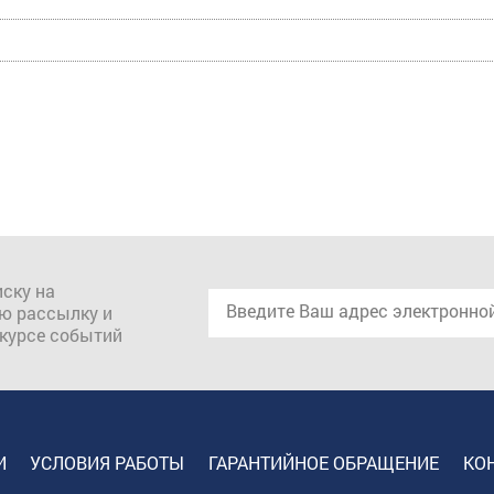
ску на
ю рассылку и
 курсе событий
И
УСЛОВИЯ РАБОТЫ
ГАРАНТИЙНОЕ ОБРАЩЕНИЕ
КО