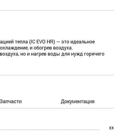
ацией тепла (IC EVO HR) — это идеальное
хлаждение, и обогрев воздуха.
воздуха, но и нагрев воды для нужд горячего
Запчасти
Документация
xx