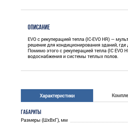
ОПИСАНИЕ
EVO с рекуперацией тепла (IC-EVO HR) — муль
решение для кондиционирования зданий, где
Помимо этого с рекуперацией тепла (IC EVO 
водоснабжения и системы теплых полов.
Компле
Характеристики
ГАБАРИТЫ
Размеры (ШхВхГ), мм