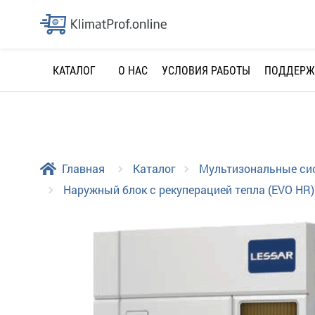
О НАС
УСЛОВИЯ РАБОТЫ
ПОДДЕРЖ
КАТАЛОГ
Главная
Каталог
Мультизональные с
Наружный блок с рекуперацией тепла (EVO HR)