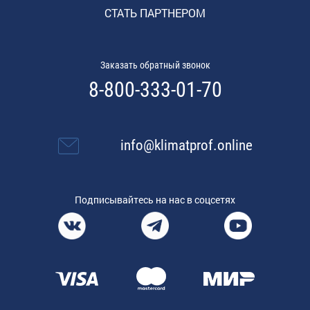
СТАТЬ ПАРТНЕРОМ
Заказать обратный звонок
8-800-333-01-70
info@klimatprof.online
Подписывайтесь на нас в соцсетях