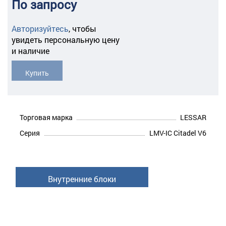
По запросу
Авторизуйтесь
,
чтобы
увидеть персональную цену
и наличие
Купить
Торговая марка
LESSAR
Серия
LMV-IC Citadel V6
Внутренние блоки