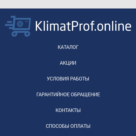
КАТАЛОГ
АКЦИИ
УСЛОВИЯ РАБОТЫ
ГАРАНТИЙНОЕ ОБРАЩЕНИЕ
КОНТАКТЫ
СПОСОБЫ ОПЛАТЫ