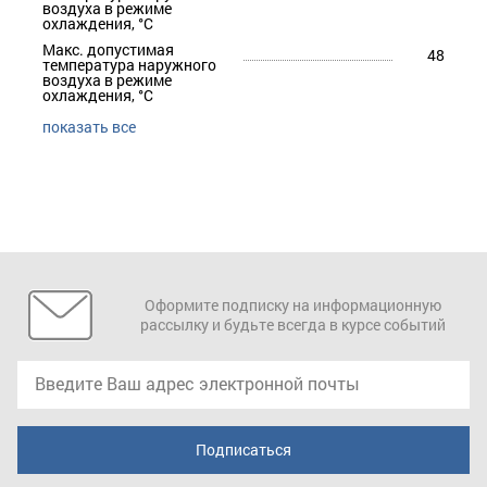
воздуха в режиме
охлаждения, °С
Макс. допустимая
48
температура наружного
воздуха в режиме
охлаждения, °С
показать все
Оформите подписку на информационную
рассылку и будьте всегда в курсе событий