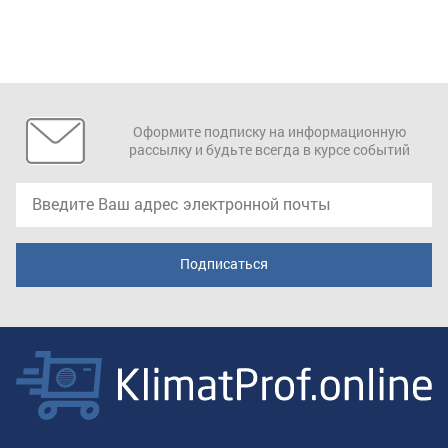
Оформите подписку на информационную
рассылку и будьте всегда в курсе событий