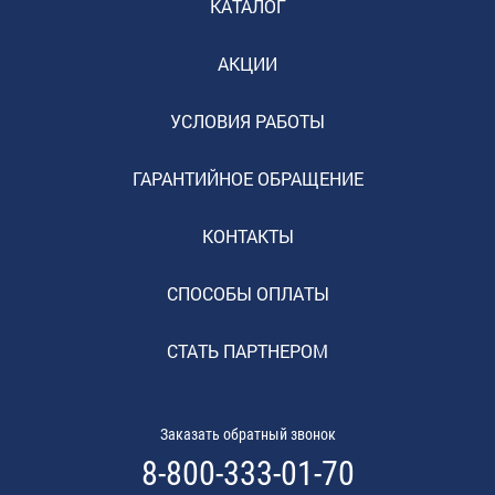
КАТАЛОГ
АКЦИИ
УСЛОВИЯ РАБОТЫ
ГАРАНТИЙНОЕ ОБРАЩЕНИЕ
КОНТАКТЫ
СПОСОБЫ ОПЛАТЫ
СТАТЬ ПАРТНЕРОМ
Заказать обратный звонок
8-800-333-01-70