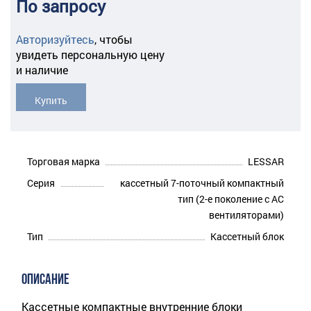
По запросу
Авторизуйтесь
,
чтобы
увидеть персональную цену
и наличие
Купить
Торговая марка
LESSAR
Серия
кассетный 7-поточный компактный
тип (2-е поколение с AC
вентиляторами)
Тип
Кассетный блок
ОПИСАНИЕ
Кассетные компактные внутренние блоки