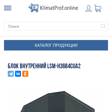
БЛОК ВНУТРЕННИЙ LSM-H36B4CUA2