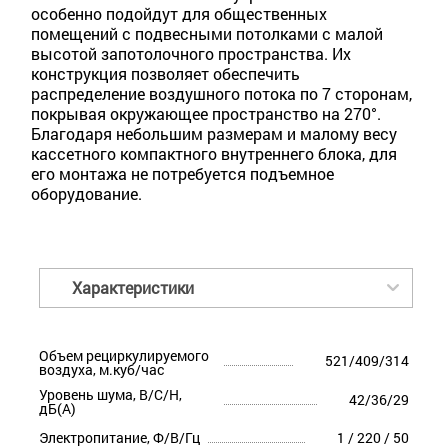
особенно подойдут для общественных
помещений с подвесными потолками с малой
высотой запотолочного пространства. Их
конструкция позволяет обеспечить
распределение воздушного потока по 7 сторонам,
покрывая окружающее пространство на 270°.
Благодаря небольшим размерам и малому весу
кассетного компактного внутреннего блока, для
его монтажа не потребуется подъемное
оборудование.
Характеристики
Объем рециркулируемого
521/409/314
воздуха, м.куб/час
Уровень шума, В/С/Н,
42/36/29
дБ(А)
Электропитание, Ф/В/Гц
1 / 220 / 50