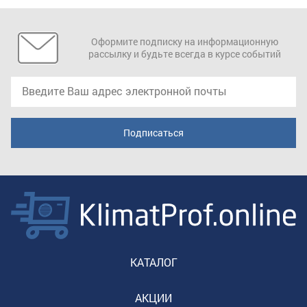
Оформите подписку на информационную
рассылку и будьте всегда в курсе событий
КАТАЛОГ
АКЦИИ