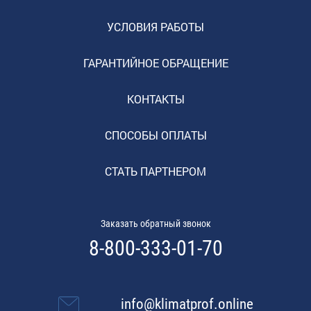
УСЛОВИЯ РАБОТЫ
ГАРАНТИЙНОЕ ОБРАЩЕНИЕ
КОНТАКТЫ
СПОСОБЫ ОПЛАТЫ
СТАТЬ ПАРТНЕРОМ
Заказать обратный звонок
8-800-333-01-70
info@klimatprof.online