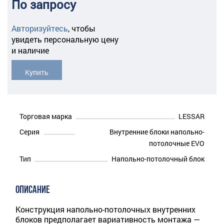
По запросу
Авторизуйтесь
,
чтобы
увидеть персональную цену
и наличие
Купить
Торговая марка
LESSAR
Серия
Внутренние блоки напольно-
потолочные EVO
Тип
Напольно-потолочный блок
ОПИСАНИЕ
Конструкция напольно-потолочных внутренних
блоков предполагает вариативность монтажа —