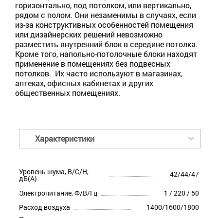
горизонтально, под потолком, или вертикально,
рядом с полом. Они незаменимы в случаях, если
из-за конструктивных особенностей помещения
или дизайнерских решений невозможно
разместить внутренний блок в середине потолка.
Кроме того, напольно-потолочные блоки находят
применение в помещениях без подвесных
потолков. Их часто используют в магазинах,
аптеках, офисных кабинетах и других
общественных помещениях.
Характеристики
Уровень шума, В/С/Н,
42/44/47
дБ(А)
Электропитание, Ф/В/Гц
1 / 220 / 50
Расход воздуха
1400/1600/1800