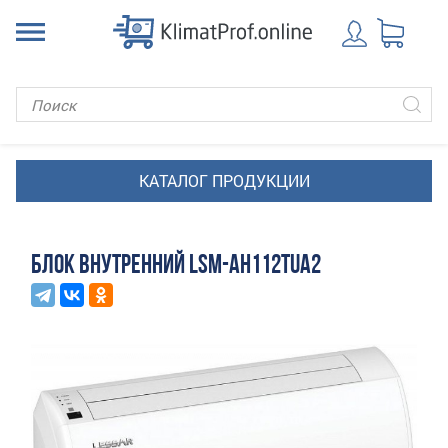
БЛОК ВНУТРЕННИЙ LSM-AH112TUA2