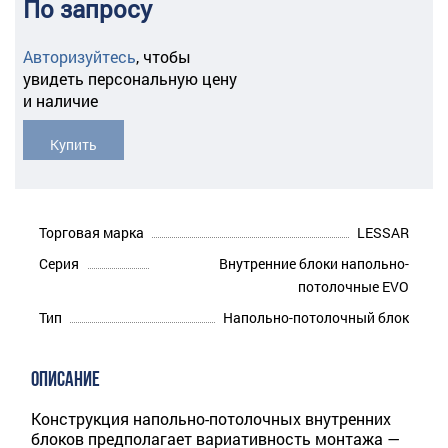
По запросу
Авторизуйтесь
,
чтобы
увидеть персональную цену
и наличие
Купить
Торговая марка
LESSAR
Серия
Внутренние блоки напольно-
потолочные EVO
Тип
Напольно-потолочный блок
ОПИСАНИЕ
Конструкция напольно-потолочных внутренних
блоков предполагает вариативность монтажа —