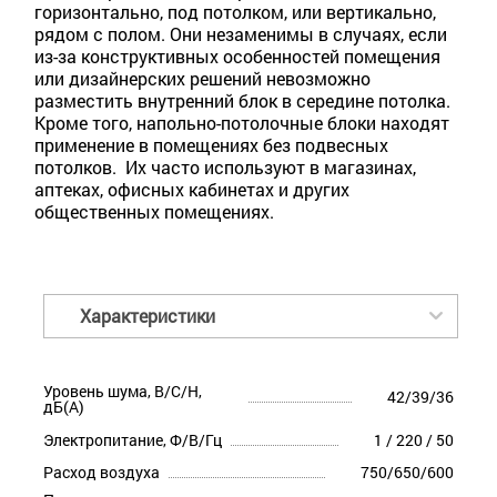
горизонтально, под потолком, или вертикально,
рядом с полом. Они незаменимы в случаях, если
из-за конструктивных особенностей помещения
или дизайнерских решений невозможно
разместить внутренний блок в середине потолка.
Кроме того, напольно-потолочные блоки находят
применение в помещениях без подвесных
потолков. Их часто используют в магазинах,
аптеках, офисных кабинетах и других
общественных помещениях.
Характеристики
Уровень шума, В/С/Н,
42/39/36
дБ(А)
Электропитание, Ф/В/Гц
1 / 220 / 50
Расход воздуха
750/650/600