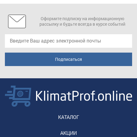
Оформите подписку на информационную
рассылку и будьте всегда в курсе событий
КАТАЛОГ
АКЦИИ