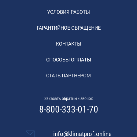
УСЛОВИЯ РАБОТЫ
ГАРАНТИЙНОЕ ОБРАЩЕНИЕ
КОНТАКТЫ
СПОСОБЫ ОПЛАТЫ
СТАТЬ ПАРТНЕРОМ
Заказать обратный звонок
8-800-333-01-70
info@klimatprof.online