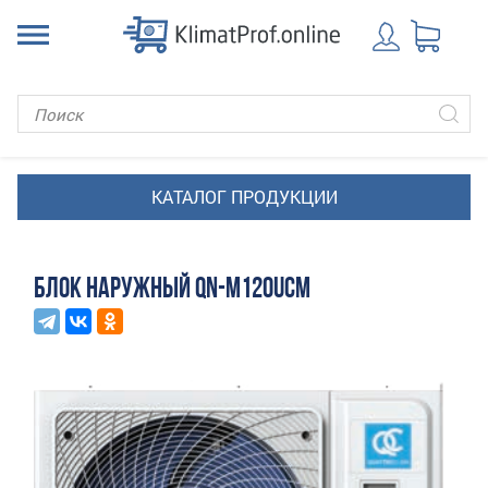
БЛОК НАРУЖНЫЙ QN-M120UCM