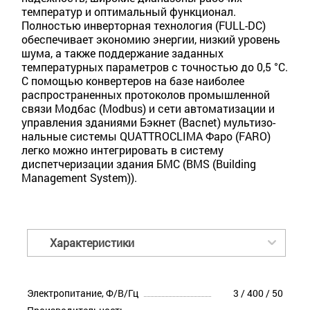
температур и оптимальный функционал.
Полностью инверторная технология (FULL-DC)
обеспечивает экономию энергии, низкий уровень
шума, а также поддержание заданных
температурных параметров с точностью до 0,5 °С.
С помощью конвертеров на базе наиболее
распространенных протоколов промышленной
связи Модбас (Modbus) и сети автоматизации и
управления зданиями Бэкнет (Bacnet) мультизо­
нальные системы QUATTROCLIMA Фаро (FARO)
легко можно интегрировать в систему
диспетчеризации здания БМС (BMS (Building
Management System)).
Характеристики
Электропитание, Ф/В/Гц
3 / 400 / 50