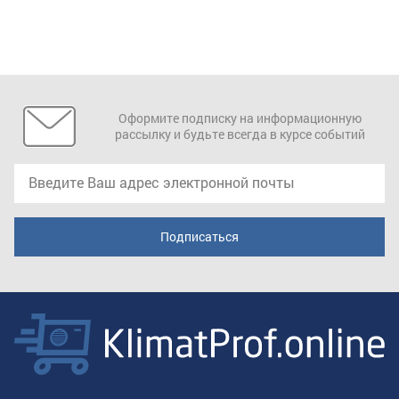
Оформите подписку на информационную
рассылку и будьте всегда в курсе событий