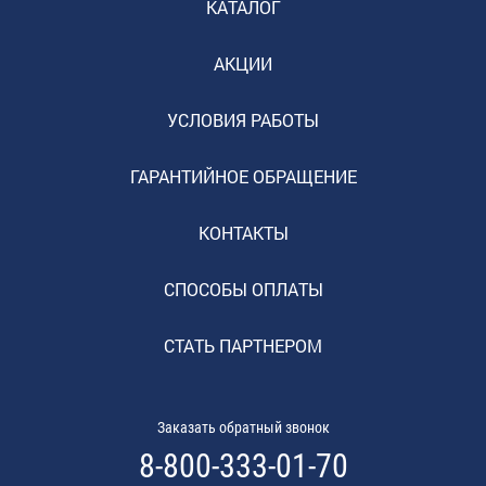
КАТАЛОГ
АКЦИИ
УСЛОВИЯ РАБОТЫ
ГАРАНТИЙНОЕ ОБРАЩЕНИЕ
КОНТАКТЫ
СПОСОБЫ ОПЛАТЫ
СТАТЬ ПАРТНЕРОМ
Заказать обратный звонок
8-800-333-01-70