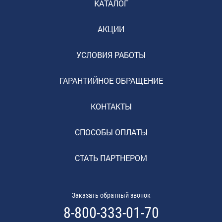
КАТАЛОГ
АКЦИИ
УСЛОВИЯ РАБОТЫ
ГАРАНТИЙНОЕ ОБРАЩЕНИЕ
КОНТАКТЫ
СПОСОБЫ ОПЛАТЫ
СТАТЬ ПАРТНЕРОМ
Заказать обратный звонок
8-800-333-01-70