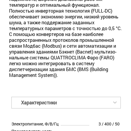
температур и оптимальный функционал.
Полностью инверторная технология (FULL-DC)
обеспечивает экономию энергии, низкий уровень
шума, а также поддержание заданных
температурных параметров с точностью до 0,5 °С.
С помощью конвертеров на базе наиболее
распространенных протоколов промышленной
связи Модбас (Modbus) и сети автоматизации и
управления зданиями Бэкнет (Bacnet) мультизо­
нальные системы QUATTROCLIMA Фаро (FARO)
легко можно интегрировать в систему
диспетчеризации здания БМС (BMS (Building
Management System)).
Характеристики
Электропитание, Ф/В/Гц
3 / 400 / 50