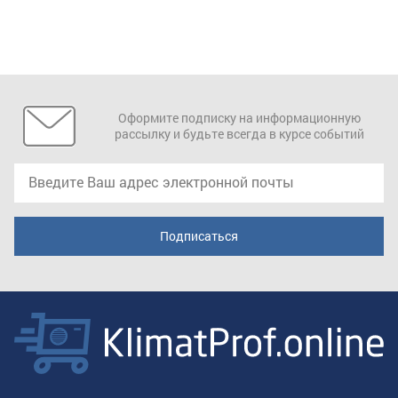
Оформите подписку на информационную
рассылку и будьте всегда в курсе событий