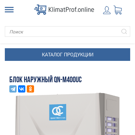
БЛОК НАРУЖНЫЙ QN-M400UC