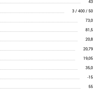
43
3 / 400 / 50
73,0
81,5
20,8
20,79
19,05
35,0
-15
55