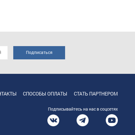
НТАКТЫ
СПОСОБЫ ОПЛАТЫ
СТАТЬ ПАРТНЕРОМ
Подписывайтесь на нас в соцсетях