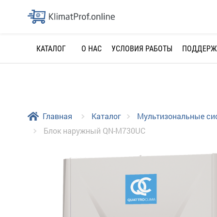
О НАС
УСЛОВИЯ РАБОТЫ
ПОДДЕРЖ
КАТАЛОГ
Главная
Каталог
Мультизональные с
Блок наружный QN-M730UC