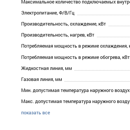
Максимальное количество подключаемых внутре
Электропитание, Ф/В/Гц
Производительность, охлаждение, кВт
Производительность, нагрев, кВт
Потребляемая мощность в режиме охлаждения, 
Потребляемая мощность в режиме обогрева, кВт
Жидкостная линия, мм
Газовая линия, мм
Мин. допустимая температура наружного воздух
Макс. допустимая температура наружного возду
показать все