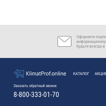
Оформите подпи
информационну
будьте всегда в
КАТАЛОГ
АКЦИ
Заказать обратный звонок
8-800-333-01-70