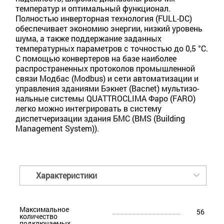
температур и оптимальный функционал.
Полностью инверторная технология (FULL-DC)
обеспечивает экономию энергии, низкий уровень
шума, а также поддержание заданных
температурных параметров с точностью до 0,5 °С.
С помощью конвертеров на базе наиболее
распространенных протоколов промышленной
связи Модбас (Modbus) и сети автоматизации и
управления зданиями Бэкнет (Bacnet) мультизо­
нальные системы QUATTROCLIMA Фаро (FARO)
легко можно интегрировать в систему
диспетчеризации здания БМС (BMS (Building
Management System)).
Характеристики
Максимальное
56
количество
подключаемых