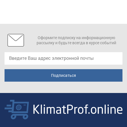
Оформите подписку на информационную
рассылку и будьте всегда в курсе событий