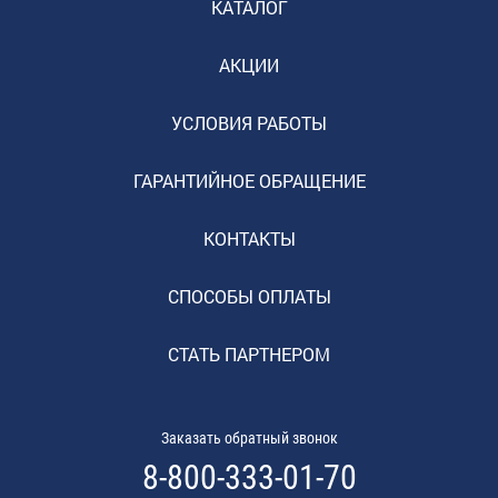
КАТАЛОГ
АКЦИИ
УСЛОВИЯ РАБОТЫ
ГАРАНТИЙНОЕ ОБРАЩЕНИЕ
КОНТАКТЫ
СПОСОБЫ ОПЛАТЫ
СТАТЬ ПАРТНЕРОМ
Заказать обратный звонок
8-800-333-01-70