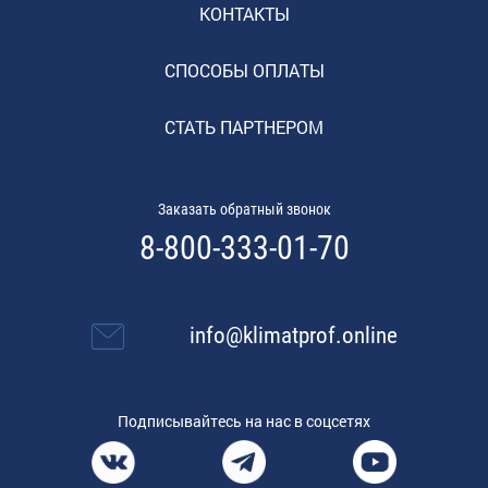
КОНТАКТЫ
СПОСОБЫ ОПЛАТЫ
СТАТЬ ПАРТНЕРОМ
Заказать обратный звонок
8-800-333-01-70
info@klimatprof.online
Подписывайтесь на нас в соцсетях