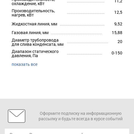
11,2
охлаждение, кВт
Производительность,
12,5
нагрев, кВт
Жидкостная линия, мм
9,52
Газовая линия, мм
15,88
Диаметр трубопровода
20
для слива конденсата, мм
Диапазон статического
0-150
давления, Па
показать все
Оформите подписку на информационную
рассылку и будьте всегда в курсе событий