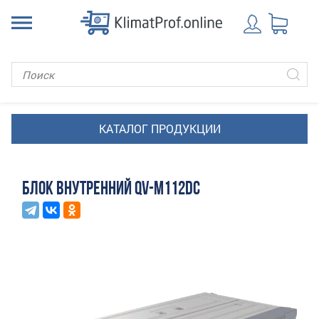
БЛОК ВНУТРЕННИЙ QV-M112DC