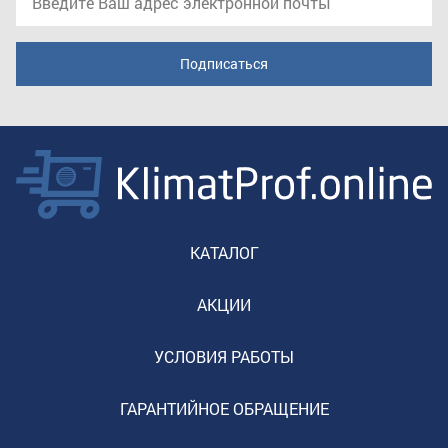
КАТАЛОГ
АКЦИИ
УСЛОВИЯ РАБОТЫ
ГАРАНТИЙНОЕ ОБРАЩЕНИЕ