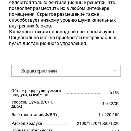
являются только вентиляционные решетки, что
позволяет разместить их в любом интерьере
помещения. Скрытое размещение также
способствует низкому уровню шума канальных
внутренних блоков.
В комплект входит проводной настенный пульт.
Опционально можно приобрести инфракрасный
пульт дистанционного управления.
Характеристики
Объем рециркулируемого
2100
воздуха, м.куб/час
Уровень шума, В/С/Н,
45/42/39
дБ(А)
Электропитание, Ф/В/Гц
1 / 220 / 50
Расход воздуха
2100/1870/1550/1320
Производительность,