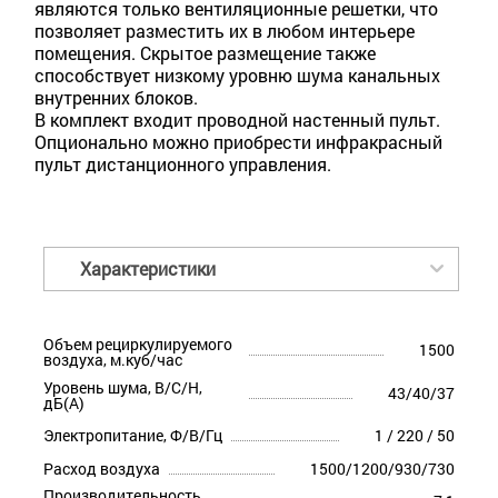
являются только вентиляционные решетки, что
позволяет разместить их в любом интерьере
помещения. Скрытое размещение также
способствует низкому уровню шума канальных
внутренних блоков.
В комплект входит проводной настенный пульт.
Опционально можно приобрести инфракрасный
пульт дистанционного управления.
Характеристики
Объем рециркулируемого
1500
воздуха, м.куб/час
Уровень шума, В/С/Н,
43/40/37
дБ(А)
Электропитание, Ф/В/Гц
1 / 220 / 50
Расход воздуха
1500/1200/930/730
Производительность,