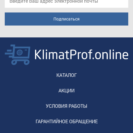
КАТАЛОГ
АКЦИИ
УСЛОВИЯ РАБОТЫ
ГАРАНТИЙНОЕ ОБРАЩЕНИЕ