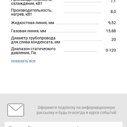
7,1
охлаждение, кВт
Производительность,
8,0
нагрев, кВт
Жидкостная линия, мм
9,52
Газовая линия, мм
15,88
Диаметр трубопровода
20
для слива конденсата, мм
Диапазон статического
0-120
давления, Па
показать все
Оформите подписку на информационную
рассылку и будьте всегда в курсе событий