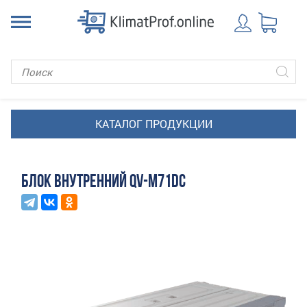
БЛОК ВНУТРЕННИЙ QV-M71DC