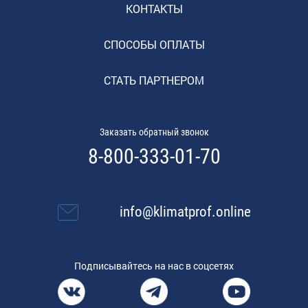
КОНТАКТЫ
СПОСОБЫ ОПЛАТЫ
СТАТЬ ПАРТНЕРОМ
Заказать обратный звонок
8-800-333-01-70
info@klimatprof.online
Подписывайтесь на нас в соцсетях