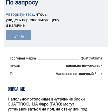
По запросу
Авторизуйтесь
,
чтобы
увидеть персональную цену
и наличие
Купить
Торговая марка
QuattroClima
Серия
Напольно-потолочные
Тип
Напольно-потолочный блок
ОПИСАНИЕ
Напольно-потолочные внутренние блоки
QUATTROCLIMA Фаро (FARO) могут
устанавливаться на пол, на стену или под