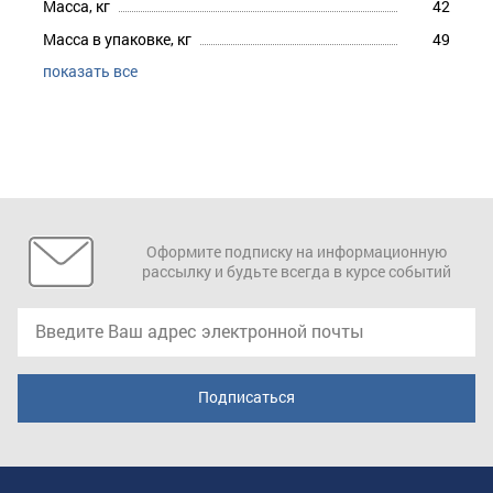
Масса, кг
42
Масса в упаковке, кг
49
показать все
Оформите подписку на информационную
рассылку и будьте всегда в курсе событий