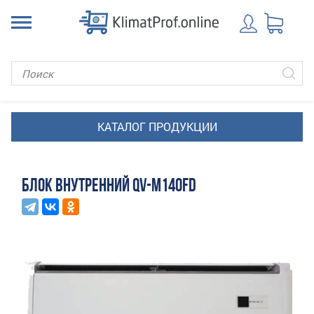
БЛОК ВНУТРЕННИЙ QV-M140FD