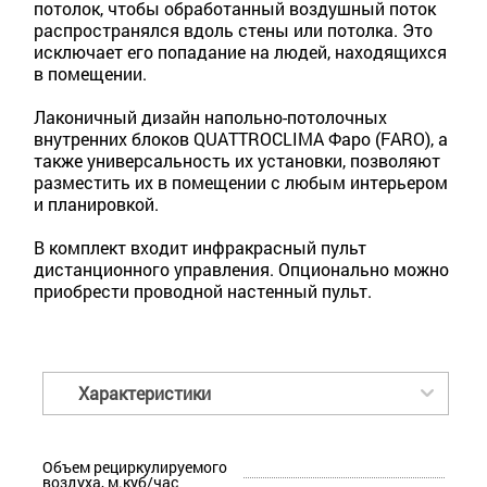
потолок, чтобы обработанный воздушный поток
распространялся вдоль стены или потолка. Это
исключает его попадание на людей, находящихся
в помещении.
Лаконичный дизайн напольно-потолочных
внутренних блоков QUATTROCLIMA Фаро (FARO), а
также универсальность их установки, позволяют
разместить их в помещении с любым интерьером
и планировкой.
В комплект входит инфракрасный пульт
дистанционного управления. Опционально можно
приобрести проводной настенный пульт.
Характеристики
Объем рециркулируемого
воздуха, м.куб/час