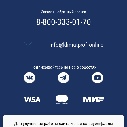
Заказать обратный звонок
8-800-333-01-70
info@klimatprof.online
Подписывайтесь на нас в соцсетях
Для улучшения работы сайта мы используем файлы
Общество с ограниченной ответственностью «ТРЕЙДКОН», ОГРН: