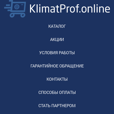
КАТАЛОГ
АКЦИИ
УСЛОВИЯ РАБОТЫ
ГАРАНТИЙНОЕ ОБРАЩЕНИЕ
КОНТАКТЫ
СПОСОБЫ ОПЛАТЫ
СТАТЬ ПАРТНЕРОМ