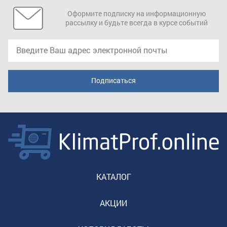
Оформите подписку на информационную
рассылку и будьте всегда в курсе событий
КАТАЛОГ
АКЦИИ