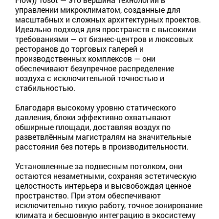
управлении микроклиматом, созданные для
масштабных и сложных архитектурных проектов.
Идеально подходя для пространств с высокими
требованиями — от бизнес-центров и люксовых
ресторанов до торговых галерей и
производственных комплексов — они
обеспечивают безупречное распределение
воздуха с исключительной точностью и
стабильностью.
Благодаря высокому уровню статического
давления, блоки эффективно охватывают
обширные площади, доставляя воздух по
разветвлённым магистралям на значительные
расстояния без потерь в производительности.
Установленные за подвесным потолком, они
остаются незаметными, сохраняя эстетическую
целостность интерьера и высвобождая ценное
пространство. При этом обеспечивают
исключительно тихую работу, точное зонирование
климата и бесшовную интеграцию в экосистему