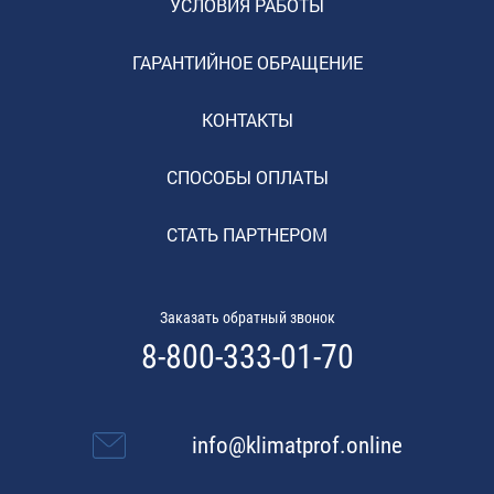
УСЛОВИЯ РАБОТЫ
ГАРАНТИЙНОЕ ОБРАЩЕНИЕ
КОНТАКТЫ
СПОСОБЫ ОПЛАТЫ
СТАТЬ ПАРТНЕРОМ
Заказать обратный звонок
8-800-333-01-70
info@klimatprof.online