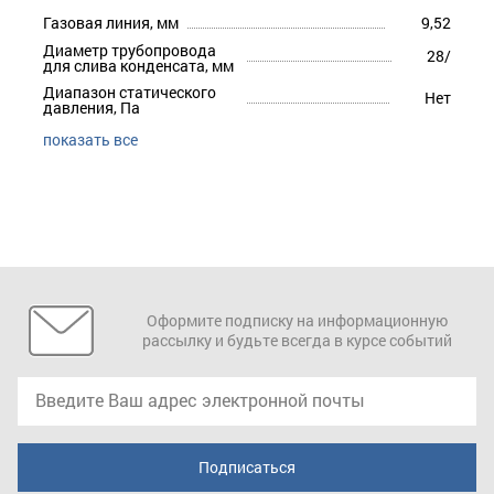
Газовая линия, мм
9,52
Диаметр трубопровода
28/
для слива конденсата, мм
Диапазон статического
Нет
давления, Па
показать все
Оформите подписку на информационную
рассылку и будьте всегда в курсе событий