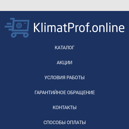
КАТАЛОГ
АКЦИИ
УСЛОВИЯ РАБОТЫ
ГАРАНТИЙНОЕ ОБРАЩЕНИЕ
КОНТАКТЫ
СПОСОБЫ ОПЛАТЫ