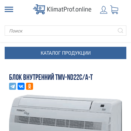
БЛОК ВНУТРЕННИЙ TMV-ND22C/A-T