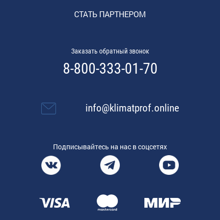
СТАТЬ ПАРТНЕРОМ
Заказать обратный звонок
8-800-333-01-70
info@klimatprof.online
Подписывайтесь на нас в соцсетях