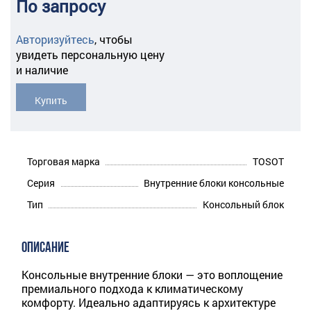
По запросу
Авторизуйтесь
,
чтобы
увидеть персональную цену
и наличие
Купить
Торговая марка
TOSOT
Серия
Внутренние блоки консольные
Тип
Консольный блок
ОПИСАНИЕ
Консольные внутренние блоки — это воплощение
премиального подхода к климатическому
комфорту. Идеально адаптируясь к архитектуре