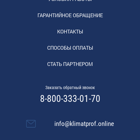
ГАРАНТИЙНОЕ ОБРАЩЕНИЕ
КОНТАКТЫ
СПОСОБЫ ОПЛАТЫ
СТАТЬ ПАРТНЕРОМ
Заказать обратный звонок
8-800-333-01-70
info@klimatprof.online