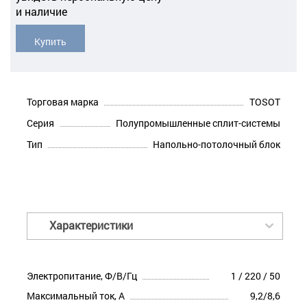
и наличие
Купить
Торговая марка
TOSOT
Серия
Полупромышленные сплит-системы
Тип
Напольно-потолочный блок
Характеристики
Электропитание, Ф/В/Гц
1 / 220 / 50
Максимальный ток, А
9,2/8,6