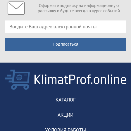
Оформите подписку на информационную
рассылку и будьте всегда в курсе событий
КАТАЛОГ
АКЦИИ
УСЛОВИЯ РАБОТЫ