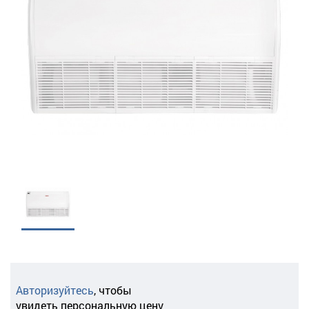
Авторизуйтесь
,
чтобы
увидеть персональную цену