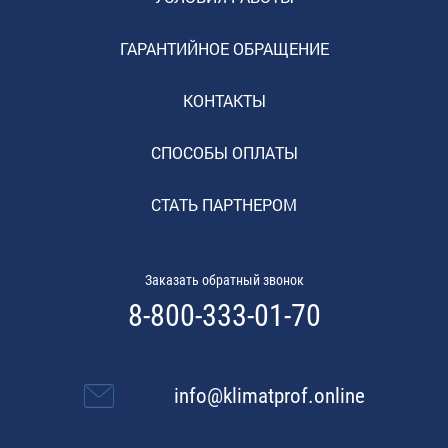
ГАРАНТИЙНОЕ ОБРАЩЕНИЕ
КОНТАКТЫ
СПОСОБЫ ОПЛАТЫ
СТАТЬ ПАРТНЕРОМ
Заказать обратный звонок
8-800-333-01-70
info@klimatprof.online