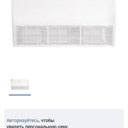
Авторизуйтесь
,
чтобы
увидеть персональную цену