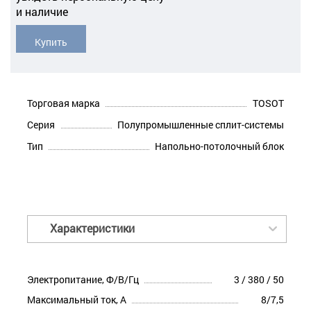
и наличие
Купить
Торговая марка
TOSOT
Серия
Полупромышленные сплит-системы
Тип
Напольно-потолочный блок
Характеристики
Электропитание, Ф/В/Гц
3 / 380 / 50
Максимальный ток, А
8/7,5