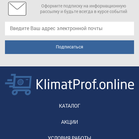
Оформите подписку на информационную
рассылку и будьте всегда в курсе событий
КАТАЛОГ
АКЦИИ
УСЛОВИЯ РАБОТЫ