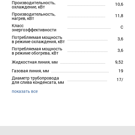
Производительность,
10,6
охлаждение, кВт
Производительность,
11,8
нагрев, кВт
Класс
C
энергоэффективности
Потребляемая мощность
3,6
в режиме охлаждения, кВт
Потребляемая мощность
3,6
в режиме обогрева, кВт
Жидкостная линия, мм
9,52
Газовая линия, мм
19
Диаметр трубопровода
17/
для слива конденсата, мм
показать все