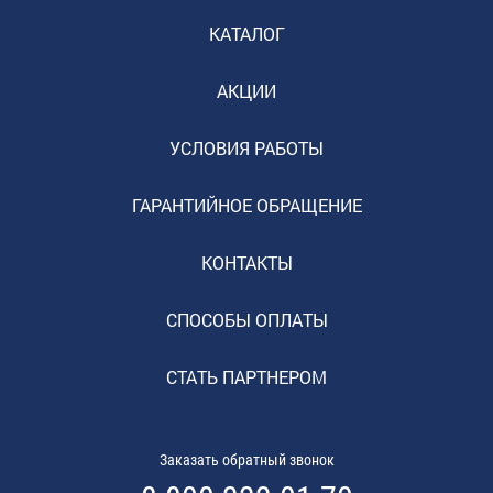
КАТАЛОГ
АКЦИИ
УСЛОВИЯ РАБОТЫ
ГАРАНТИЙНОЕ ОБРАЩЕНИЕ
КОНТАКТЫ
СПОСОБЫ ОПЛАТЫ
СТАТЬ ПАРТНЕРОМ
Заказать обратный звонок