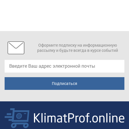
Оформите подписку на информационную
рассылку и будьте всегда в курсе событий