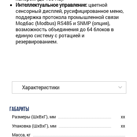
Интеллектуальное управление:
цветной
сенсорный дисплей, русифицированное меню,
поддержка протокола промышленной связи
Модбас (Modbus) RS485 и SNMP (опция),
возможность объединения до 64 блоков в
единую систему с ротацией и
резервированием.
Характеристики
ГАБАРИТЫ
Размеры (ШхВхГ), мм
xx
Упаковка (ШхВхГ), мм
xx
Масса, кг