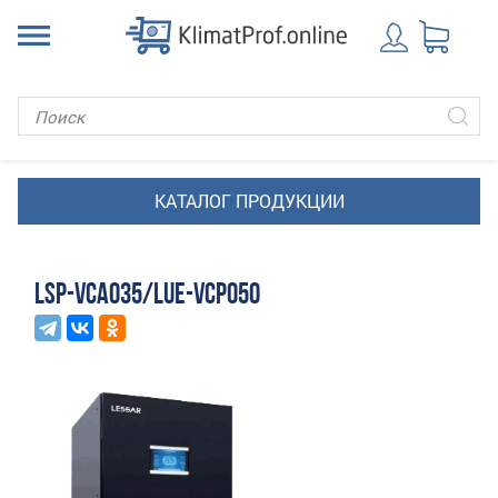
LSP-VCA035/LUE-VCP050