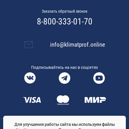
Заказать обратный звонок
8-800-333-01-70
info@klimatprof.online
Подписывайтесь на нас в соцсетях
Для улучшения работы сайта мы используем файлы
Общество с ограниченной ответственностью «ТРЕЙДКОН», ОГРН: