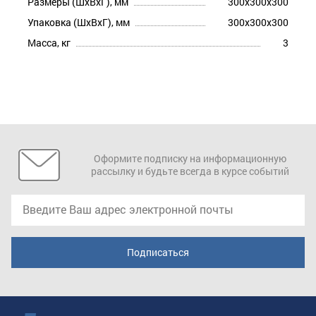
Размеры (ШхВхГ), мм
300x300x300
Упаковка (ШхВхГ), мм
300x300x300
Масса, кг
3
Оформите подписку на информационную
рассылку и будьте всегда в курсе событий