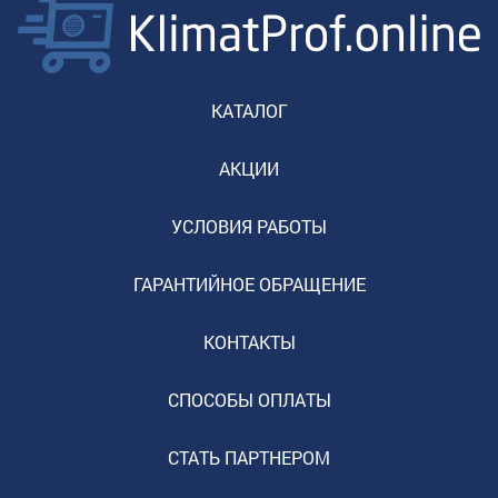
КАТАЛОГ
АКЦИИ
УСЛОВИЯ РАБОТЫ
ГАРАНТИЙНОЕ ОБРАЩЕНИЕ
КОНТАКТЫ
СПОСОБЫ ОПЛАТЫ
СТАТЬ ПАРТНЕРОМ