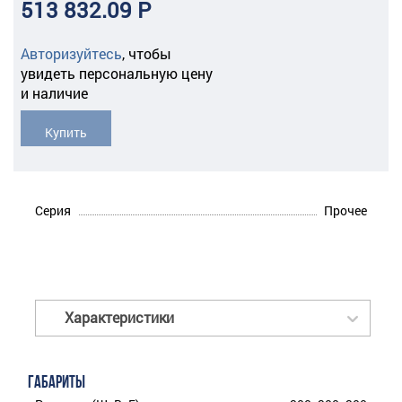
513 832.09 Р
Авторизуйтесь
,
чтобы
увидеть персональную цену
и наличие
Купить
Серия
Прочее
Характеристики
ГАБАРИТЫ