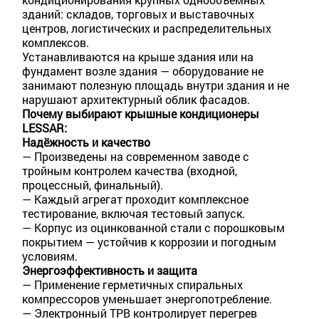
зданий: складов, торговых и выставочных
центров, логистических и распределительных
комплексов.
Устанавливаются на крыше здания или на
фундамент возле здания — оборудование не
занимают полезную площадь внутри здания и не
нарушают архитектурный облик фасадов.
Почему выбирают крышные кондиционеры
LESSAR:
Надёжность и качество
— Произведены на современном заводе с
тройным контролем качества (входной,
процессный, финальный).
— Каждый агрегат проходит комплексное
тестирование, включая тестовый запуск.
— Корпус из оцинкованной стали с порошковым
покрытием — устойчив к коррозии и погодным
условиям.
Энергоэффективность и защита
— Применение герметичных спиральных
компрессоров уменьшает энергопотребление.
— Электронный ТРВ контролирует перегрев