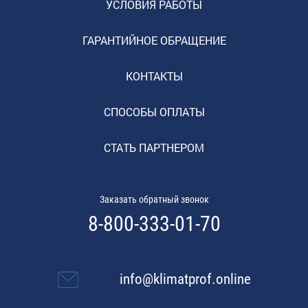
УСЛОВИЯ РАБОТЫ
ГАРАНТИЙНОЕ ОБРАЩЕНИЕ
КОНТАКТЫ
СПОСОБЫ ОПЛАТЫ
СТАТЬ ПАРТНЕРОМ
Заказать обратный звонок
8-800-333-01-70
info@klimatprof.online