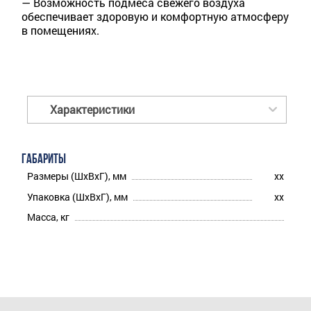
— Возможность подмеса свежего воздуха
обеспечивает здоровую и комфортную атмосферу
в помещениях.
Характеристики
ГАБАРИТЫ
Размеры (ШхВхГ), мм
xx
Упаковка (ШхВхГ), мм
xx
Масса, кг