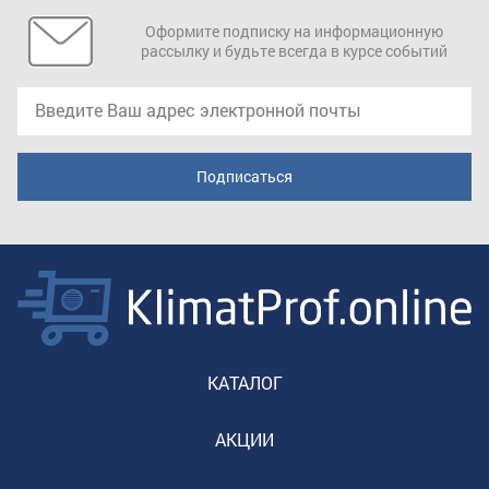
Оформите подписку на информационную
рассылку и будьте всегда в курсе событий
КАТАЛОГ
АКЦИИ