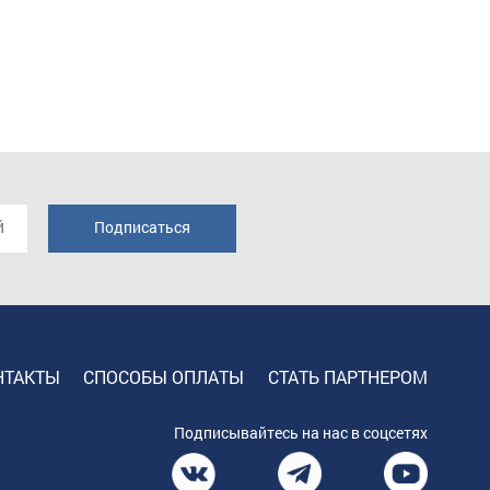
НТАКТЫ
СПОСОБЫ ОПЛАТЫ
СТАТЬ ПАРТНЕРОМ
Подписывайтесь на нас в соцсетях