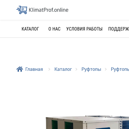
О НАС
УСЛОВИЯ РАБОТЫ
ПОДДЕРЖ
КАТАЛОГ
Главная
Каталог
Руфтопы
Руфтопы