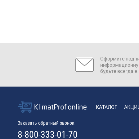
Оформите подпи
информационну
будьте всегда в
КАТАЛОГ
АКЦИ
Заказать обратный звонок
8-800-333-01-70