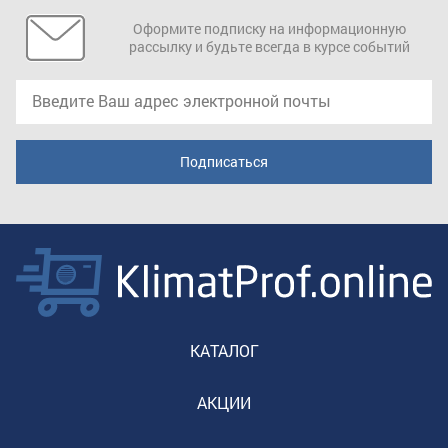
Оформите подписку на информационную
рассылку и будьте всегда в курсе событий
КАТАЛОГ
АКЦИИ