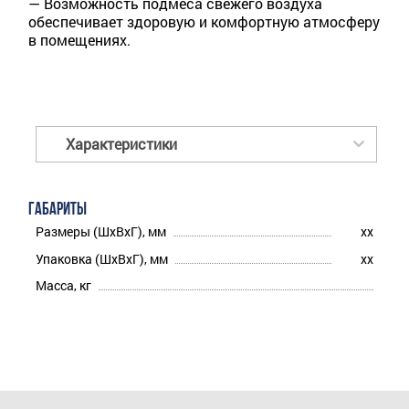
— Возможность подмеса свежего воздуха
обеспечивает здоровую и комфортную атмосферу
в помещениях.
Характеристики
ГАБАРИТЫ
Размеры (ШхВхГ), мм
xx
Упаковка (ШхВхГ), мм
xx
Масса, кг