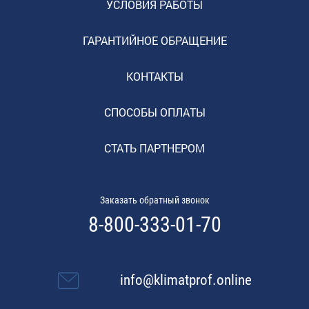
УСЛОВИЯ РАБОТЫ
ГАРАНТИЙНОЕ ОБРАЩЕНИЕ
КОНТАКТЫ
СПОСОБЫ ОПЛАТЫ
СТАТЬ ПАРТНЕРОМ
Заказать обратный звонок
8-800-333-01-70
info@klimatprof.online