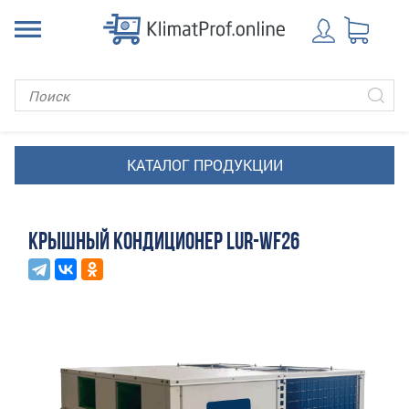
КРЫШНЫЙ КОНДИЦИОНЕР LUR-WF26