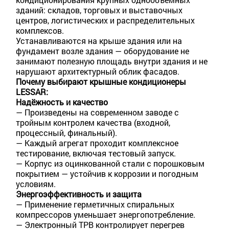
зданий: складов, торговых и выставочных
центров, логистических и распределительных
комплексов.
Устанавливаются на крыше здания или на
фундамент возле здания — оборудование не
занимают полезную площадь внутри здания и не
нарушают архитектурный облик фасадов.
Почему выбирают крышные кондиционеры
LESSAR:
Надёжность и качество
— Произведены на современном заводе с
тройным контролем качества (входной,
процессный, финальный).
— Каждый агрегат проходит комплексное
тестирование, включая тестовый запуск.
— Корпус из оцинкованной стали с порошковым
покрытием — устойчив к коррозии и погодным
условиям.
Энергоэффективность и защита
— Применение герметичных спиральных
компрессоров уменьшает энергопотребление.
— Электронный ТРВ контролирует перегрев