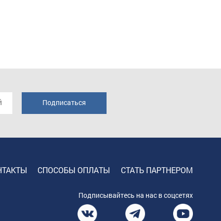
НТАКТЫ
СПОСОБЫ ОПЛАТЫ
СТАТЬ ПАРТНЕРОМ
Подписывайтесь на нас в соцсетях