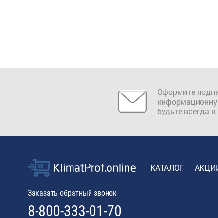
Оформите подпи
информационну
будьте всегда в
КАТАЛОГ
АКЦИ
Заказать обратный звонок
8-800-333-01-70