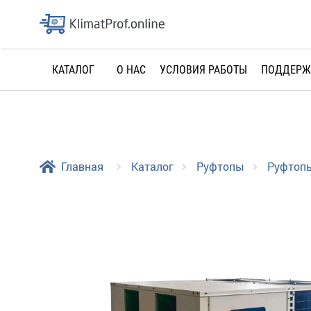
О НАС
УСЛОВИЯ РАБОТЫ
ПОДДЕРЖ
КАТАЛОГ
Главная
Каталог
Руфтопы
Руфтопы