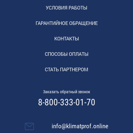
УСЛОВИЯ РАБОТЫ
ГАРАНТИЙНОЕ ОБРАЩЕНИЕ
КОНТАКТЫ
СПОСОБЫ ОПЛАТЫ
СТАТЬ ПАРТНЕРОМ
Заказать обратный звонок
8-800-333-01-70
info@klimatprof.online