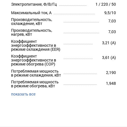
Электропитание, Ф/В/Гц
1 / 220 / 50
Максимальный ток, А
9,5/10
Производительность,
7,03
охлаждение, кВт
Производительность,
7,03
нагрев, кВт
Коэффициент
3,21 (A)
энергоэффективности в
режиме охлаждения (EER)
Коэффициент
3,61 (A)
энергоэффективности в
режиме обогрева (COP)
Потребляемая мощность
2,190
в режиме охлаждения, кВт
Потребляемая мощность
1,948
в режиме обогрева, кВт
показать все