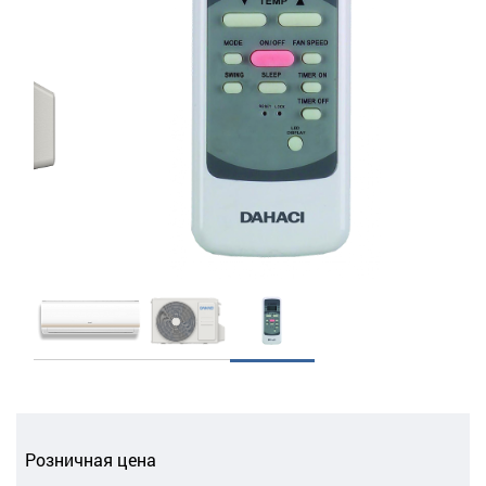
Розничная цена