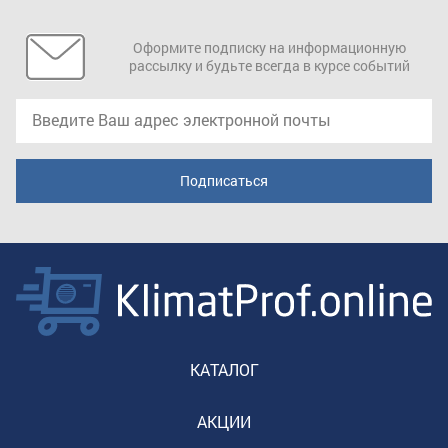
Оформите подписку на информационную
рассылку и будьте всегда в курсе событий
КАТАЛОГ
АКЦИИ