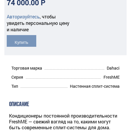
74 000.00 Р
Авторизуйтесь
,
чтобы
увидеть персональную цену
и наличие
Купить
Торговая марка
Dahaci
Серия
FreshME
Тип
Настенная сплит-система
ОПИСАНИЕ
Кондиционеры постоянной производительности
FreshME — свежий взгляд на то, какими могут
быть современные сплит-системы для дома.