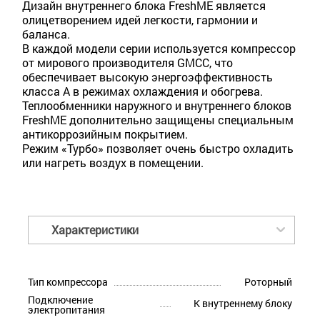
Дизайн внутреннего блока FreshME является
олицетворением идей легкости, гармонии и
баланса.
В каждой модели серии используется компрессор
от мирового производителя GMCC, что
обеспечивает высокую энергоэффективность
класса А в режимах охлаждения и обогрева.
Теплообменники наружного и внутреннего блоков
FreshME дополнительно защищены специальным
антикоррозийным покрытием.
Режим «Турбо» позволяет очень быстро охладить
или нагреть воздух в помещении.
Характеристики
Тип компрессора
Роторный
Подключение
К внутреннему блоку
электропитания