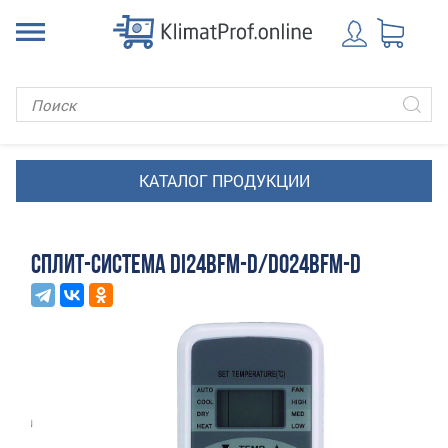
СПЛИТ-СИСТЕМА DI24BFM-D/DO24BFM-D