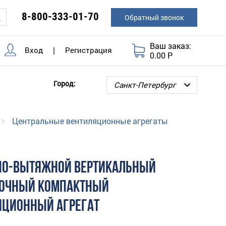
8-800-333-01-70
Обратный звонок
Ваш заказ:
Вход
|
Регистрация
0.00 Р
Город:
Центральные вентиляционные агрегаты
НО-ВЫТЯЖНОЙ ВЕРТИКАЛЬНЫЙ
ОЧНЫЙ КОМПАКТНЫЙ
ЯЦИОННЫЙ АГРЕГАТ