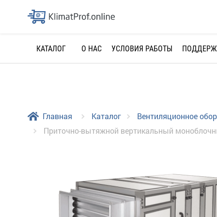
О НАС
УСЛОВИЯ РАБОТЫ
ПОДДЕРЖ
КАТАЛОГ
Главная
Каталог
Вентиляционное обо
Приточно-вытяжной вертикальный моноблочн