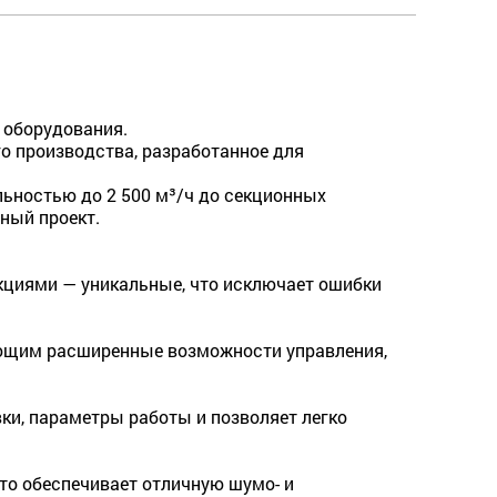
 оборудования.
о производства, разработанное для
ьностью до 2 500 м³/ч до секционных
ный проект.
кциями — уникальные, что исключает ошибки
ющим расширенные возможности управления,
ки, параметры работы и позволяет легко
то обеспечивает отличную шумо- и