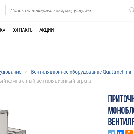
КА
КОНТАКТЫ
АКЦИИ
рудование
Вентиляционное оборудование Quattroclima
ый компактный вентиляционный агрегат
ПРИТОЧ
МОНОБЛ
ВЕНТИЛ