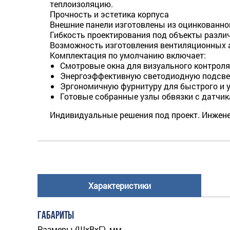
теплоизоляцию.
Прочность и эстетика корпуса
Внешние панели изготовлены из оцинкованно
Гибкость проектирования под объекты разли
Возможность изготовления вентиляционных аг
Комплектация по умолчанию включает:
Смотровые окна для визуального контроля
Энергоэффективную светодиодную подсвет
Эргономичную фурнитуру для быстрого и у
Готовые собранные узлы обвязки с датчик
Индивидуальные решения под проект. Инжене
Характеристики
ГАБАРИТЫ
Размеры (ШхВхГ), мм