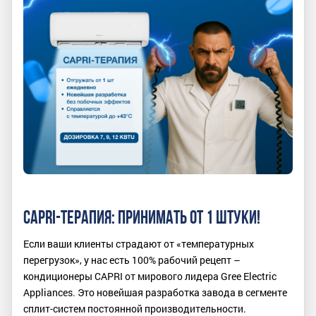
CAPRI-ТЕРАПИЯ: ПРИНИМАТЬ ОТ 1 ШТУКИ!
Если ваши клиенты страдают от «температурных
перегрузок», у нас есть 100% рабочий рецепт –
кондиционеры CAPRI от мирового лидера Gree Electric
Appliances. Это новейшая разработка завода в сегменте
сплит-систем постоянной производительности.