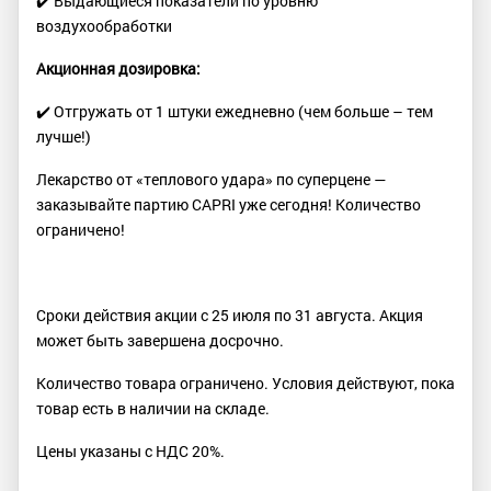
✔️ Выдающиеся показатели по уровню
воздухообработки
Акционная дозировка:
✔️ Отгружать от 1 штуки ежедневно (чем больше – тем
лучше!)
Лекарство от «теплового удара» по суперцене —
заказывайте партию CAPRI уже сегодня! Количество
ограничено!
Сроки действия акции с 25 июля по 31 августа. Акция
может быть завершена досрочно.
Количество товара ограничено. Условия действуют, пока
товар есть в наличии на складе.
Цены указаны с НДС 20%.