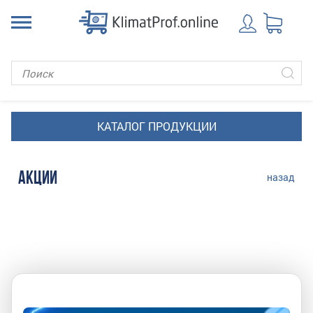
АКЦИИ
назад