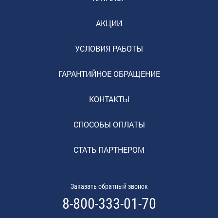
АКЦИИ
УСЛОВИЯ РАБОТЫ
ГАРАНТИЙНОЕ ОБРАЩЕНИЕ
КОНТАКТЫ
СПОСОБЫ ОПЛАТЫ
СТАТЬ ПАРТНЕРОМ
Заказать обратный звонок
8-800-333-01-70