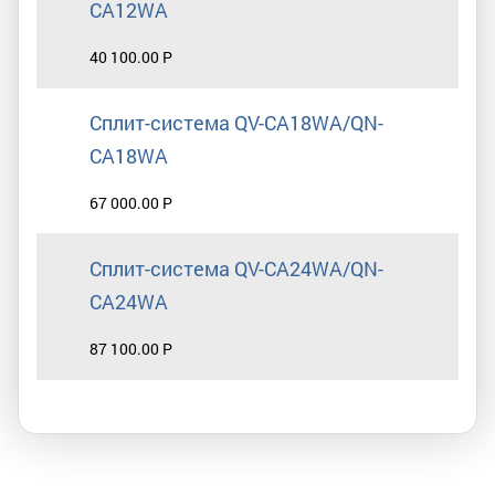
CA12WA
40 100.00 Р
Сплит-система QV-CA18WA/QN-
CA18WA
67 000.00 Р
Сплит-система QV-CA24WA/QN-
CA24WA
87 100.00 Р