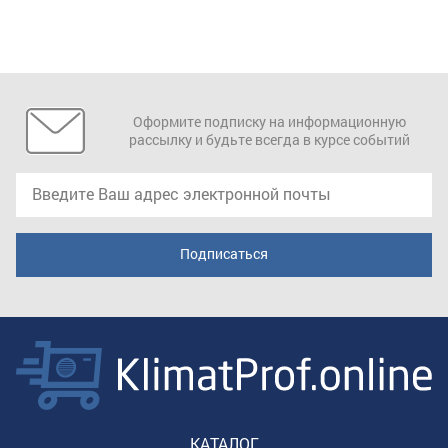
Оформите подписку на информационную
рассылку и будьте всегда в курсе событий
КАТАЛОГ