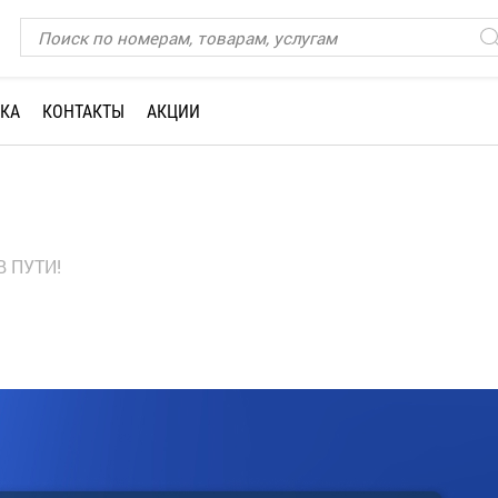
КА
КОНТАКТЫ
АКЦИИ
В ПУТИ!