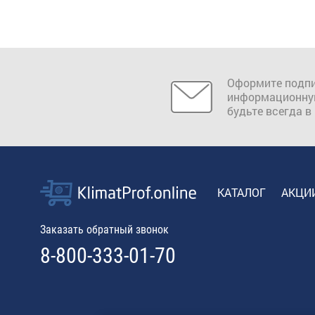
Оформите подпи
информационну
будьте всегда в
КАТАЛОГ
АКЦИ
Заказать обратный звонок
8-800-333-01-70