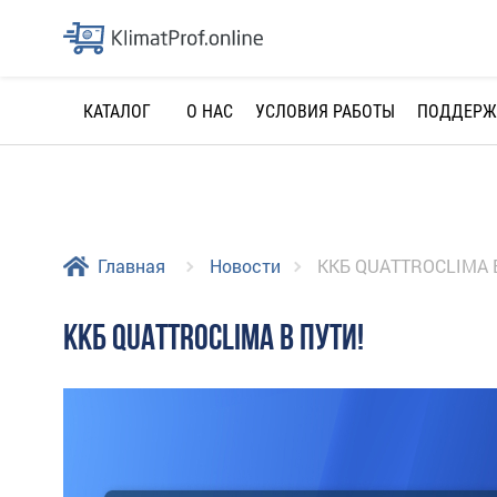
О НАС
УСЛОВИЯ РАБОТЫ
ПОДДЕРЖ
КАТАЛОГ
Главная
Новости
ККБ QUATTROCLIMA 
ККБ QUATTROCLIMA В ПУТИ!