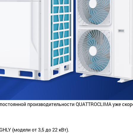
постоянной производительности QUATTROCLIMA уже скоро
LY (модели от 3,5 до 22 кВт).