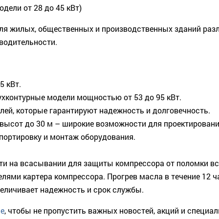
дели от 28 до 45 кВт)
 жилых, общественных и производственных зданий разл
водительности.
5 кВт.
ухконтурные модели мощностью от 53 до 95 кВт.
ей, которые гарантируют надежность и долговечность.
высот до 30 м – широкие возможности для проектировани
портировку и монтаж оборудования.
и на всасывании для защиты компрессора от поломки вс
телями картера компрессора. Прогрев масла в течение 12
еличивает надежность и срок службы.
ле
, чтобы не пропустить важных новостей, акций и специа