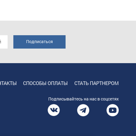
НТАКТЫ
СПОСОБЫ ОПЛАТЫ
СТАТЬ ПАРТНЕРОМ
Подписывайтесь на нас в соцсетях