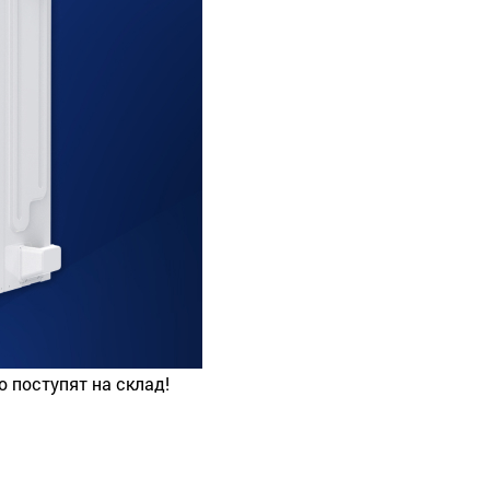
 поступят на склад!