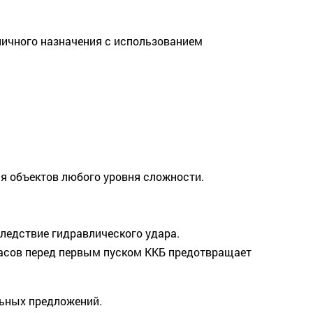
ичного назначения с использованием
я объектов любого уровня сложности.
ледствие гидравлического удара.
 часов перед первым пуском ККБ предотвращает
льных предложений.