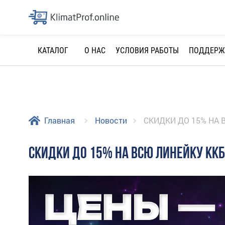
О НАС
УСЛОВИЯ РАБОТЫ
ПОДДЕРЖ
КАТАЛОГ
Главная
Новости
СКИДКИ ДО 15% НА 
СКИДКИ ДО 15% НА ВСЮ ЛИНЕЙКУ ККБ