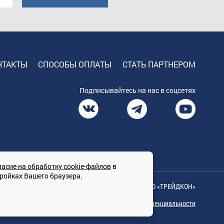
НТАКТЫ
СПОСОБЫ ОПЛАТЫ
СТАТЬ ПАРТНЕРОМ
Подписывайтесь на нас в соцсетях
ласие на обработку cookie-файлов
в
тройках Вашего браузера.
© Сайт принадлежит ООО «ТРЕЙДКОН»
Политика конфиденциальности