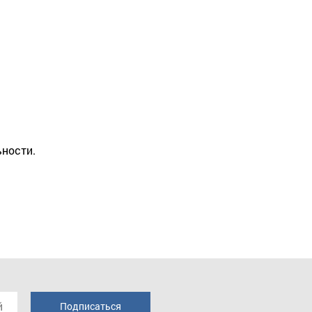
ности.