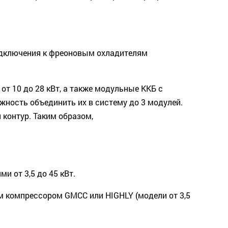
одключения к фреоновым охладителям
 10 до 28 кВт, а также модульные ККБ с
ность объединить их в систему до 3 модулей.
 контур. Таким образом,
и от 3,5 до 45 кВт.
 компрессором GMCC или HIGHLY (модели от 3,5