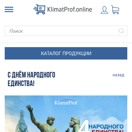
С ДНЁМ НАРОДНОГО
назад
ЕДИНСТВА!