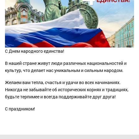
С Днем народного единства!
В нашей стране живут люди различных национальностей и
культур, что делает нас уникальным и сильным народом.
Желаем вам тепла, счастья и удачи во всех начинаниях.
Никогда не забывайте об исторических корнях и традициях,
будьте терпимее и всегда поддерживайте друг друга!
С праздником!