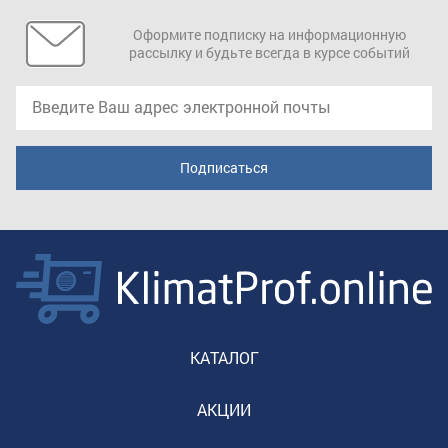
Оформите подписку на информационную
рассылку и будьте всегда в курсе событий
КАТАЛОГ
АКЦИИ