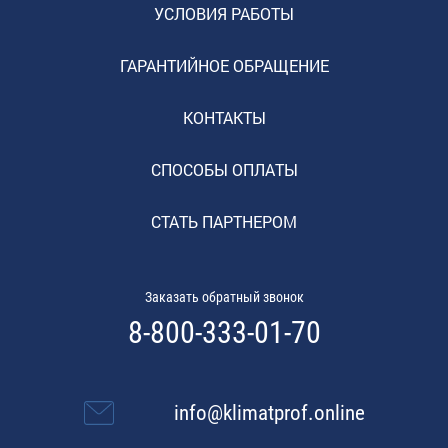
УСЛОВИЯ РАБОТЫ
ГАРАНТИЙНОЕ ОБРАЩЕНИЕ
КОНТАКТЫ
СПОСОБЫ ОПЛАТЫ
СТАТЬ ПАРТНЕРОМ
Заказать обратный звонок
8-800-333-01-70
info@klimatprof.online